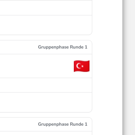
Gruppenphase Runde 1
Gruppenphase Runde 1