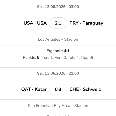
Sa., 13.06.2026 · 03:00
USA · USA
2:1
PRY · Paraguay
Los Angeles – Stadion
Ergebnis:
4:1
Punkte:
5
(Tore 1, Verh 0, Toto 4, Tipp 0)
Sa., 13.06.2026 · 21:00
QAT · Katar
0:3
CHE · Schweiz
San Francisco Bay Area – Stadion