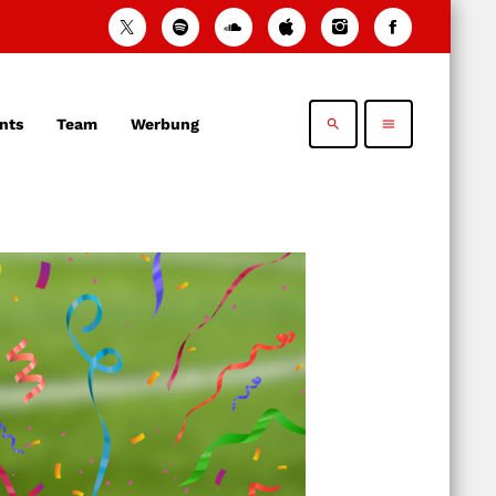
nts
Team
Werbung
search
menu