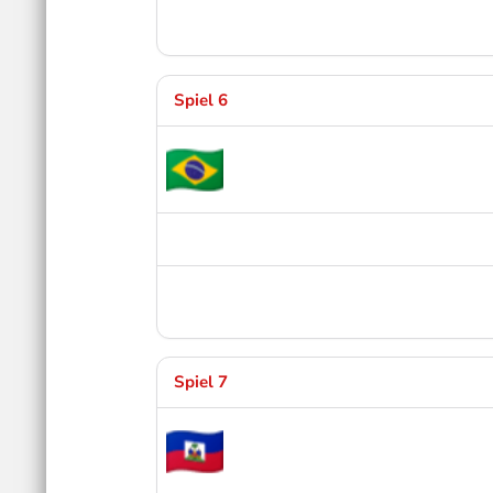
Spiel 6
Spiel 7