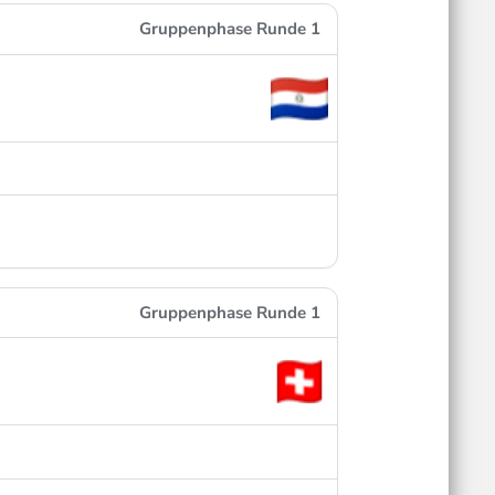
Gruppenphase Runde 1
Gruppenphase Runde 1