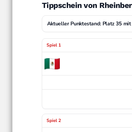
Tippschein von Rheinbe
Aktueller Punktestand: Platz 35 mi
Spiel 1
Spiel 2