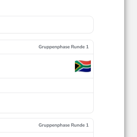
Gruppenphase Runde 1
Gruppenphase Runde 1