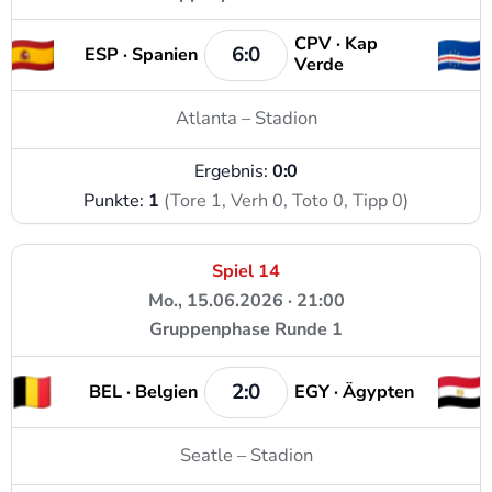
CPV · Kap
6:0
ESP · Spanien
Verde
Atlanta – Stadion
Ergebnis:
0:0
Punkte:
1
(Tore 1, Verh 0, Toto 0, Tipp 0)
Spiel 14
Mo., 15.06.2026 · 21:00
Gruppenphase Runde 1
2:0
BEL · Belgien
EGY · Ägypten
Seatle – Stadion