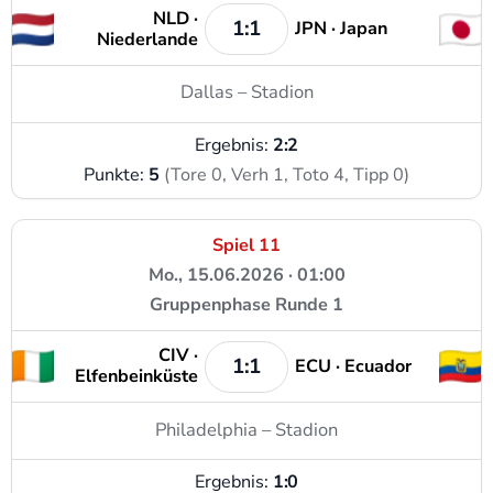
NLD ·
1:1
JPN · Japan
Niederlande
Dallas – Stadion
Ergebnis:
2:2
Punkte:
5
(Tore 0, Verh 1, Toto 4, Tipp 0)
Spiel 11
Mo., 15.06.2026 · 01:00
Gruppenphase Runde 1
CIV ·
1:1
ECU · Ecuador
Elfenbeinküste
Philadelphia – Stadion
Ergebnis:
1:0