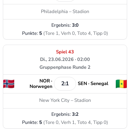
Philadelphia – Stadion
Ergebnis:
3:0
Punkte:
5
(Tore 1, Verh 0, Toto 4, Tipp 0)
Spiel 43
Di., 23.06.2026 · 02:00
Gruppenphase Runde 2
NOR ·
2:1
SEN · Senegal
Norwegen
New York City – Stadion
Ergebnis:
3:2
Punkte:
5
(Tore 0, Verh 1, Toto 4, Tipp 0)