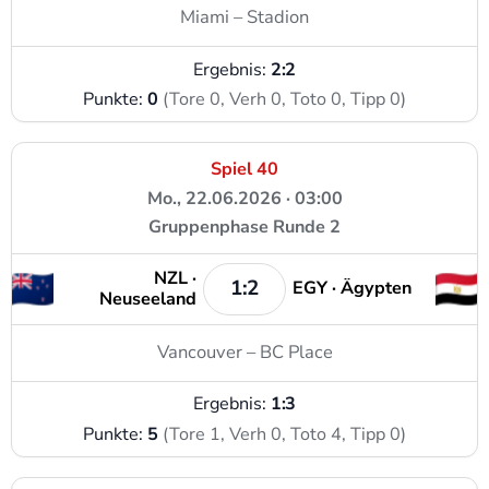
Miami – Stadion
Ergebnis:
2:2
Punkte:
0
(Tore 0, Verh 0, Toto 0, Tipp 0)
Spiel 40
Mo., 22.06.2026 · 03:00
Gruppenphase Runde 2
NZL ·
1:2
EGY · Ägypten
Neuseeland
Vancouver – BC Place
Ergebnis:
1:3
Punkte:
5
(Tore 1, Verh 0, Toto 4, Tipp 0)