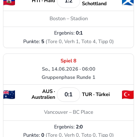
1:2
HTI · Haiti
Schottland
Boston – Stadion
Ergebnis:
0:1
Punkte:
5
(Tore 0, Verh 1, Toto 4, Tipp 0)
Spiel 8
So., 14.06.2026 · 06:00
Gruppenphase Runde 1
AUS ·
0:1
TUR · Türkei
Australien
Vancouver – BC Place
Ergebnis:
2:0
Punkte:
0
(Tore 0, Verh 0, Toto 0, Tipp 0)