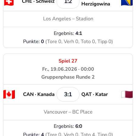
1:2
CHE · Schweiz
Herzigowina
Los Angeles – Stadion
Ergebnis:
4:1
Punkte:
0
(Tore 0, Verh 0, Toto 0, Tipp 0)
Spiel 27
Fr., 19.06.2026 · 00:00
Gruppenphase Runde 2
3:1
CAN · Kanada
QAT · Katar
Vancouver – BC Place
Ergebnis:
6:0
Punkte:
4
(Tore 0, Verh 0, Toto 4, Tipp 0)