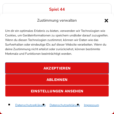
Spiel 44
Di., 23.06.2026 · 05:00
Zustimmung verwalten
Gruppenphase Runde 2
Um dir ein optimales Erlebnis zu bieten, verwenden wir Technologien wie
Cookies, um Geräteinformationen zu speichern und/oder darauf zuzugreifen.
1:2
JOR · Jordanien
DZA · Algerien
Wenn du diesen Technologien zustimmst, können wir Daten wie das
Surfverhalten oder eindeutige IDs auf dieser Website verarbeiten. Wenn du
deine Zustimmung nicht erteilst oder zurückziehst, können bestimmte
San Francisco Bay Area – Stadion
Merkmale und Funktionen beeinträchtigt werden.
Ergebnis:
1:2
AKZEPTIEREN
Punkte:
10
(Tore 1, Verh 1, Toto 4, Tipp 4)
ABLEHNEN
Spiel 45
EINSTELLUNGEN ANSEHEN
Di., 23.06.2026 · 19:00
Gruppenphase Runde 2
Anti Hero
Datenschutzerklärung
Datenschutzerklärung
Impressum
play_arrow
keyboard_arrow_right
Marlon Roudette
UZB ·