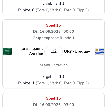
Ergebnis:
1:1
Punkte:
0
(Tore 0, Verh 0, Toto 0, Tipp 0)
Spiel 15
Di., 16.06.2026 · 00:00
Gruppenphase Runde 1
SAU · Saudi-
1:2
URY · Uruguay
Arabien
Miami – Stadion
Ergebnis:
1:1
Punkte:
1
(Tore 1, Verh 0, Toto 0, Tipp 0)
Spiel 16
Di., 16.06.2026 · 03:00