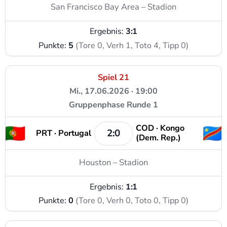
San Francisco Bay Area – Stadion
Ergebnis:
3:1
Punkte:
5
(Tore 0, Verh 1, Toto 4, Tipp 0)
Spiel 21
Mi., 17.06.2026 · 19:00
Gruppenphase Runde 1
COD · Kongo
2:0
PRT · Portugal
(Dem. Rep.)
Houston – Stadion
Ergebnis:
1:1
Punkte:
0
(Tore 0, Verh 0, Toto 0, Tipp 0)