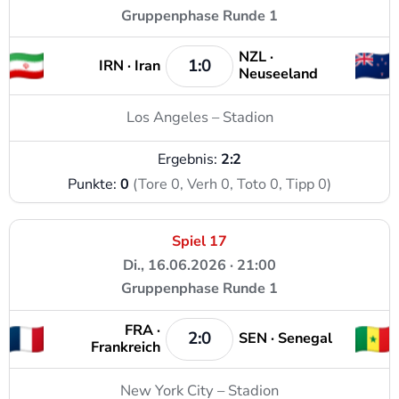
Gruppenphase Runde 1
NZL ·
1:0
IRN · Iran
Neuseeland
Los Angeles – Stadion
Ergebnis:
2:2
Punkte:
0
(Tore 0, Verh 0, Toto 0, Tipp 0)
Spiel 17
Di., 16.06.2026 · 21:00
Gruppenphase Runde 1
FRA ·
2:0
SEN · Senegal
Frankreich
New York City – Stadion