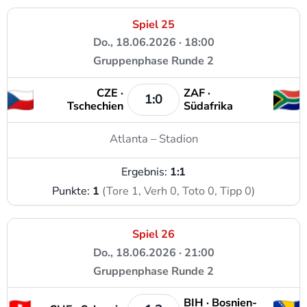
Spiel 25
Do., 18.06.2026 · 18:00
Gruppenphase Runde 2
CZE ·
ZAF ·
1:0
Tschechien
Südafrika
Atlanta – Stadion
Ergebnis:
1:1
Punkte:
1
(Tore 1, Verh 0, Toto 0, Tipp 0)
Spiel 26
Do., 18.06.2026 · 21:00
Gruppenphase Runde 2
BIH · Bosnien-