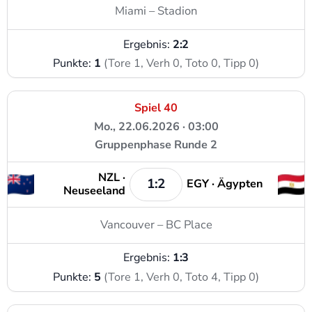
Miami – Stadion
Ergebnis:
2:2
Punkte:
1
(Tore 1, Verh 0, Toto 0, Tipp 0)
Spiel 40
Mo., 22.06.2026 · 03:00
Gruppenphase Runde 2
NZL ·
1:2
EGY · Ägypten
Neuseeland
Vancouver – BC Place
Ergebnis:
1:3
Punkte:
5
(Tore 1, Verh 0, Toto 4, Tipp 0)