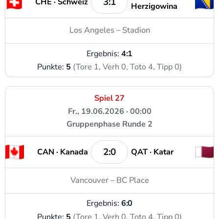
3:1
CHE · Schweiz
Herzigowina
Los Angeles – Stadion
Ergebnis:
4:1
Punkte:
5
(Tore 1, Verh 0, Toto 4, Tipp 0)
Spiel 27
Fr., 19.06.2026 · 00:00
Gruppenphase Runde 2
2:0
CAN · Kanada
QAT · Katar
Vancouver – BC Place
Ergebnis:
6:0
Punkte:
5
(Tore 1, Verh 0, Toto 4, Tipp 0)