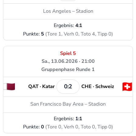
Los Angeles – Stadion
Ergebnis:
4:1
Punkte:
5
(Tore 1, Verh 0, Toto 4, Tipp 0)
Spiel 5
Sa., 13.06.2026 · 21:00
Gruppenphase Runde 1
0:2
QAT · Katar
CHE · Schweiz
San Francisco Bay Area – Stadion
Ergebnis:
1:1
Punkte:
0
(Tore 0, Verh 0, Toto 0, Tipp 0)