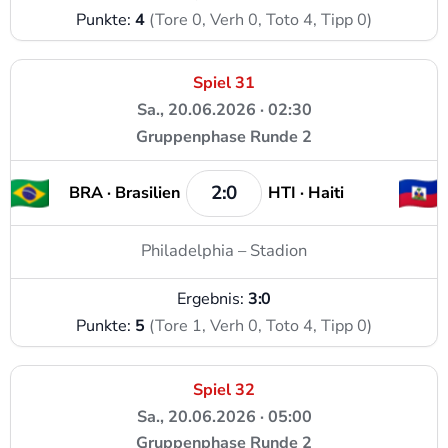
Punkte:
4
(Tore 0, Verh 0, Toto 4, Tipp 0)
Spiel 31
Sa., 20.06.2026 · 02:30
Gruppenphase Runde 2
2:0
BRA · Brasilien
HTI · Haiti
Philadelphia – Stadion
Ergebnis:
3:0
Punkte:
5
(Tore 1, Verh 0, Toto 4, Tipp 0)
Spiel 32
Sa., 20.06.2026 · 05:00
Gruppenphase Runde 2