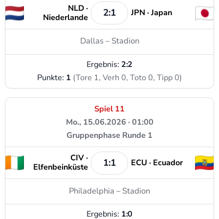
NLD ·
2:1
JPN · Japan
Niederlande
Dallas – Stadion
Ergebnis:
2:2
Punkte:
1
(Tore 1, Verh 0, Toto 0, Tipp 0)
Spiel 11
Mo., 15.06.2026 · 01:00
Gruppenphase Runde 1
CIV ·
1:1
ECU · Ecuador
Elfenbeinküste
Philadelphia – Stadion
Ergebnis:
1:0