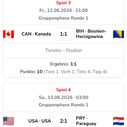
Spiel 3
Fr., 12.06.2026 · 21:00
Gruppenphase Runde 1
BIH · Bosnien-
1:1
CAN · Kanada
Herzigowina
Toronto – Stadion
Ergebnis:
1:1
Punkte:
10
(Tore 1, Verh 1, Toto 4, Tipp 4)
Spiel 4
Sa., 13.06.2026 · 03:00
Gruppenphase Runde 1
PRY ·
2:1
USA · USA
Paraguay