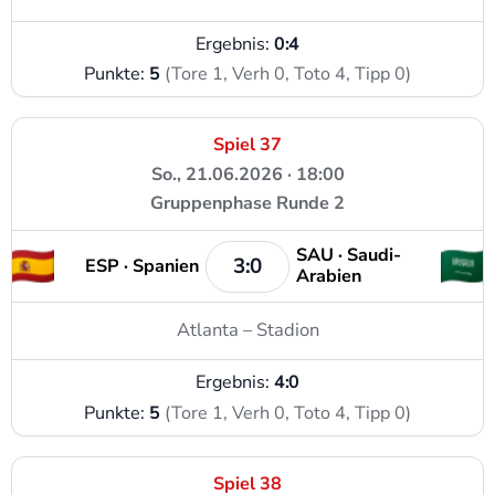
Ergebnis:
0:4
Punkte:
5
(Tore 1, Verh 0, Toto 4, Tipp 0)
Spiel 37
So., 21.06.2026 · 18:00
Gruppenphase Runde 2
SAU · Saudi-
3:0
ESP · Spanien
Arabien
Atlanta – Stadion
Ergebnis:
4:0
Punkte:
5
(Tore 1, Verh 0, Toto 4, Tipp 0)
Spiel 38