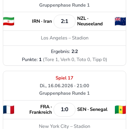
Gruppenphase Runde 1
NZL ·
2:1
IRN · Iran
Neuseeland
Los Angeles – Stadion
Ergebnis:
2:2
Punkte:
1
(Tore 1, Verh 0, Toto 0, Tipp 0)
Spiel 17
Di., 16.06.2026 · 21:00
Gruppenphase Runde 1
FRA ·
1:0
SEN · Senegal
Frankreich
New York City – Stadion