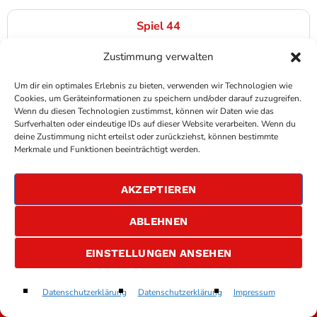
Spiel 44
Di., 23.06.2026 · 05:00
Zustimmung verwalten
Gruppenphase Runde 2
Um dir ein optimales Erlebnis zu bieten, verwenden wir Technologien wie
Cookies, um Geräteinformationen zu speichern und/oder darauf zuzugreifen.
1:2
JOR · Jordanien
DZA · Algerien
Wenn du diesen Technologien zustimmst, können wir Daten wie das
Surfverhalten oder eindeutige IDs auf dieser Website verarbeiten. Wenn du
deine Zustimmung nicht erteilst oder zurückziehst, können bestimmte
San Francisco Bay Area – Stadion
Merkmale und Funktionen beeinträchtigt werden.
Ergebnis:
1:2
AKZEPTIEREN
Punkte:
10
(Tore 1, Verh 1, Toto 4, Tipp 4)
ABLEHNEN
Spiel 45
EINSTELLUNGEN ANSEHEN
Di., 23.06.2026 · 19:00
Gruppenphase Runde 2
32KW Teil4
Datenschutzerklärung
Datenschutzerklärung
Impressum
play_arrow
keyboard_arrow_right
260807 HitMix KH
UZB ·