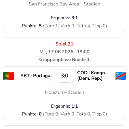
San Francisco Bay Area – Stadion
Ergebnis:
3:1
Punkte:
5
(Tore 1, Verh 0, Toto 4, Tipp 0)
Spiel 21
Mi., 17.06.2026 · 19:00
Gruppenphase Runde 1
COD · Kongo
3:0
PRT · Portugal
(Dem. Rep.)
Houston – Stadion
Ergebnis:
1:1
Punkte:
0
(Tore 0, Verh 0, Toto 0, Tipp 0)