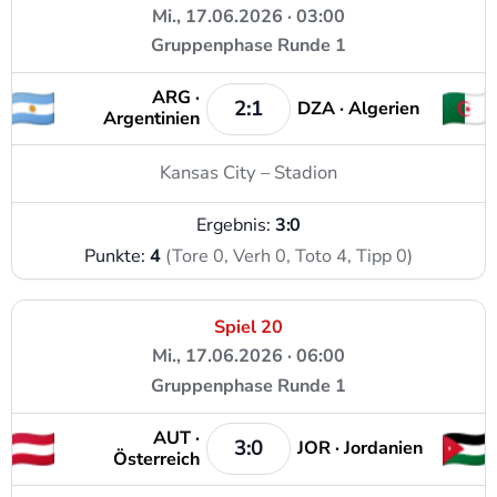
Mi., 17.06.2026 · 03:00
Gruppenphase Runde 1
ARG ·
2:1
DZA · Algerien
Argentinien
Kansas City – Stadion
Ergebnis:
3:0
Punkte:
4
(Tore 0, Verh 0, Toto 4, Tipp 0)
Spiel 20
Mi., 17.06.2026 · 06:00
Gruppenphase Runde 1
AUT ·
3:0
JOR · Jordanien
Österreich