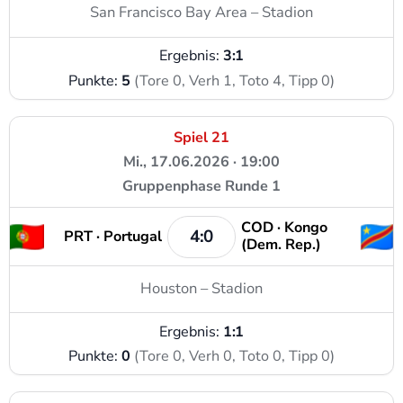
San Francisco Bay Area – Stadion
Ergebnis:
3:1
Punkte:
5
(Tore 0, Verh 1, Toto 4, Tipp 0)
Spiel 21
Mi., 17.06.2026 · 19:00
Gruppenphase Runde 1
COD · Kongo
4:0
PRT · Portugal
(Dem. Rep.)
Houston – Stadion
Ergebnis:
1:1
Punkte:
0
(Tore 0, Verh 0, Toto 0, Tipp 0)