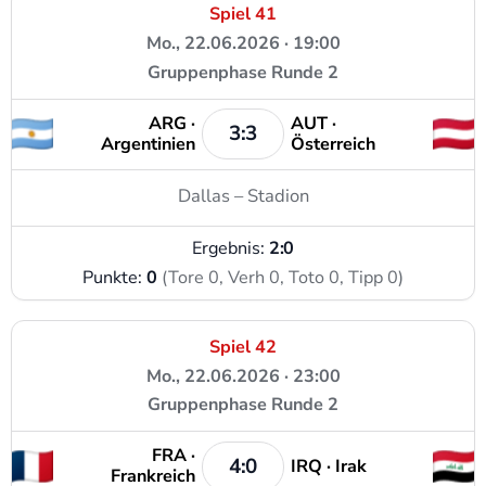
Spiel 41
Mo., 22.06.2026 · 19:00
Gruppenphase Runde 2
ARG ·
AUT ·
3:3
Argentinien
Österreich
Dallas – Stadion
Ergebnis:
2:0
Punkte:
0
(Tore 0, Verh 0, Toto 0, Tipp 0)
Spiel 42
Mo., 22.06.2026 · 23:00
Gruppenphase Runde 2
FRA ·
4:0
IRQ · Irak
Frankreich