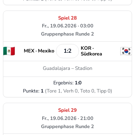
Spiel 28
Fr., 19.06.2026 · 03:00
Gruppenphase Runde 2
KOR ·
1:2
MEX · Mexiko
Südkorea
Guadalajara – Stadion
Ergebnis:
1:0
Punkte:
1
(Tore 1, Verh 0, Toto 0, Tipp 0)
Spiel 29
Fr., 19.06.2026 · 21:00
Gruppenphase Runde 2