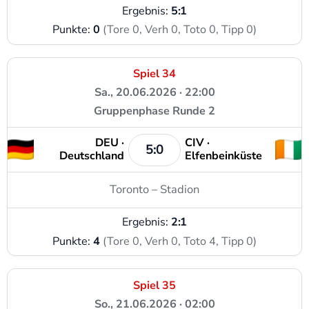
Ergebnis:
5:1
Punkte:
0
(Tore 0, Verh 0, Toto 0, Tipp 0)
Spiel 34
Sa., 20.06.2026 · 22:00
Gruppenphase Runde 2
DEU ·
CIV ·
5:0
Deutschland
Elfenbeinküste
Toronto – Stadion
Ergebnis:
2:1
Punkte:
4
(Tore 0, Verh 0, Toto 4, Tipp 0)
Spiel 35
So., 21.06.2026 · 02:00