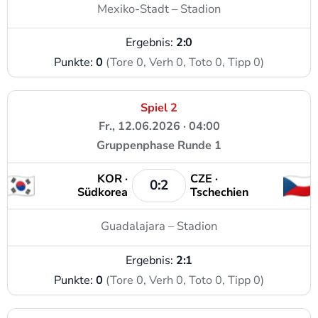
Mexiko-Stadt – Stadion
Ergebnis:
2:0
Punkte:
0
(Tore 0, Verh 0, Toto 0, Tipp 0)
Spiel 2
Fr., 12.06.2026 · 04:00
Gruppenphase Runde 1
KOR ·
CZE ·
0:2
Südkorea
Tschechien
Guadalajara – Stadion
Ergebnis:
2:1
Punkte:
0
(Tore 0, Verh 0, Toto 0, Tipp 0)