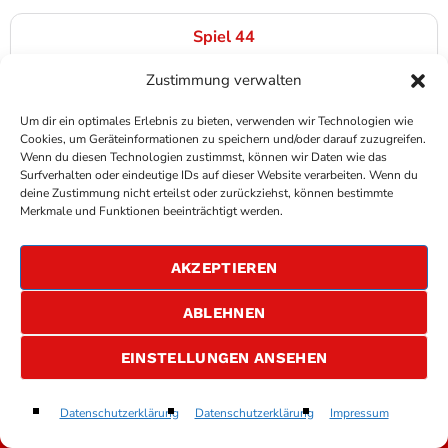
Spiel 44
Di., 23.06.2026 · 05:00
Zustimmung verwalten
Gruppenphase Runde 2
Um dir ein optimales Erlebnis zu bieten, verwenden wir Technologien wie
Cookies, um Geräteinformationen zu speichern und/oder darauf zuzugreifen.
0:0
JOR · Jordanien
DZA · Algerien
Wenn du diesen Technologien zustimmst, können wir Daten wie das
Surfverhalten oder eindeutige IDs auf dieser Website verarbeiten. Wenn du
deine Zustimmung nicht erteilst oder zurückziehst, können bestimmte
San Francisco Bay Area – Stadion
Merkmale und Funktionen beeinträchtigt werden.
Ergebnis:
1:2
AKZEPTIEREN
Punkte:
0
(Tore 0, Verh 0, Toto 0, Tipp 0)
ABLEHNEN
Spiel 45
EINSTELLUNGEN ANSEHEN
Di., 23.06.2026 · 19:00
Gruppenphase Runde 2
One Of Us
Datenschutzerklärung
Datenschutzerklärung
Impressum
play_arrow
keyboard_arrow_right
Joan Osborne
UZB ·