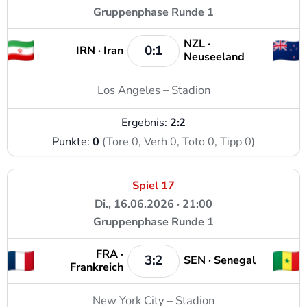
Gruppenphase Runde 1
NZL ·
0:1
IRN · Iran
Neuseeland
Los Angeles – Stadion
Ergebnis:
2:2
Punkte:
0
(Tore 0, Verh 0, Toto 0, Tipp 0)
Spiel 17
Di., 16.06.2026 · 21:00
Gruppenphase Runde 1
FRA ·
3:2
SEN · Senegal
Frankreich
New York City – Stadion