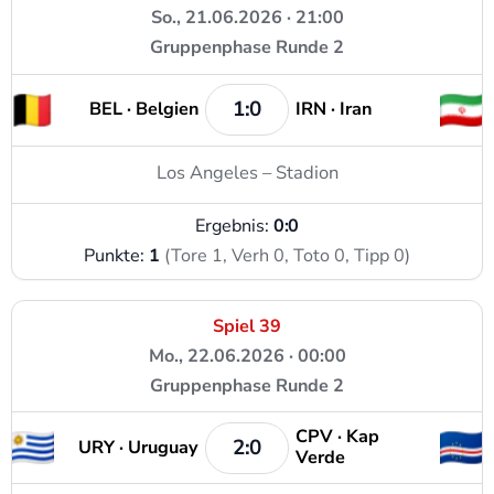
So., 21.06.2026 · 21:00
Gruppenphase Runde 2
1:0
BEL · Belgien
IRN · Iran
Los Angeles – Stadion
Ergebnis:
0:0
Punkte:
1
(Tore 1, Verh 0, Toto 0, Tipp 0)
Spiel 39
Mo., 22.06.2026 · 00:00
Gruppenphase Runde 2
CPV · Kap
2:0
URY · Uruguay
Verde