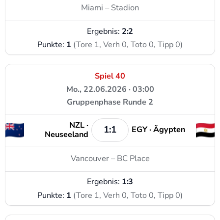
Miami – Stadion
Ergebnis:
2:2
Punkte:
1
(Tore 1, Verh 0, Toto 0, Tipp 0)
Spiel 40
Mo., 22.06.2026 · 03:00
Gruppenphase Runde 2
NZL ·
1:1
EGY · Ägypten
Neuseeland
Vancouver – BC Place
Ergebnis:
1:3
Punkte:
1
(Tore 1, Verh 0, Toto 0, Tipp 0)