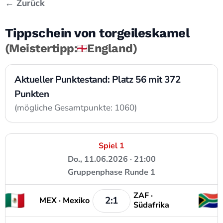
← Zurück
Tippschein von torgeileskamel
(Meistertipp:
England)
Aktueller Punktestand: Platz 56 mit 372
Punkten
(mögliche Gesamtpunkte: 1060)
Spiel 1
Do., 11.06.2026 · 21:00
Gruppenphase Runde 1
ZAF ·
2:1
MEX · Mexiko
Südafrika