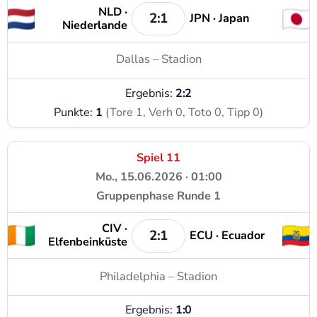
NLD ·
2:1
JPN · Japan
Niederlande
Dallas – Stadion
Ergebnis:
2:2
Punkte:
1
(Tore 1, Verh 0, Toto 0, Tipp 0)
Spiel 11
Mo., 15.06.2026 · 01:00
Gruppenphase Runde 1
CIV ·
2:1
ECU · Ecuador
Elfenbeinküste
Philadelphia – Stadion
Ergebnis:
1:0