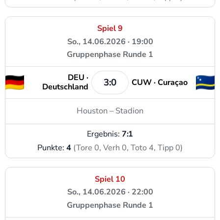
Spiel 9
So., 14.06.2026 · 19:00
Gruppenphase Runde 1
DEU ·
3:0
CUW · Curaçao
Deutschland
Houston – Stadion
Ergebnis:
7:1
Punkte:
4
(Tore 0, Verh 0, Toto 4, Tipp 0)
Spiel 10
So., 14.06.2026 · 22:00
Gruppenphase Runde 1