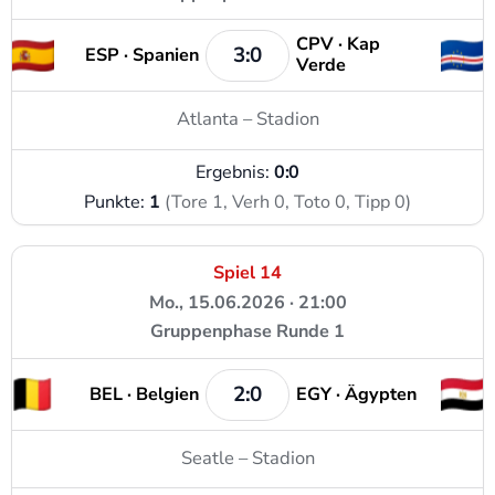
CPV · Kap
3:0
ESP · Spanien
Verde
Atlanta – Stadion
Ergebnis:
0:0
Punkte:
1
(Tore 1, Verh 0, Toto 0, Tipp 0)
Spiel 14
Mo., 15.06.2026 · 21:00
Gruppenphase Runde 1
2:0
BEL · Belgien
EGY · Ägypten
Seatle – Stadion