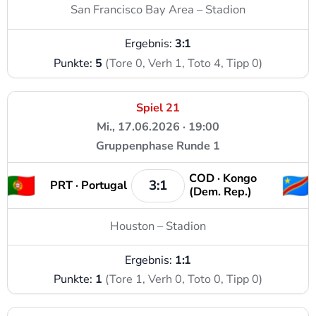
San Francisco Bay Area – Stadion
Ergebnis:
3:1
Punkte:
5
(Tore 0, Verh 1, Toto 4, Tipp 0)
Spiel 21
Mi., 17.06.2026 · 19:00
Gruppenphase Runde 1
COD · Kongo
3:1
PRT · Portugal
(Dem. Rep.)
Houston – Stadion
Ergebnis:
1:1
Punkte:
1
(Tore 1, Verh 0, Toto 0, Tipp 0)