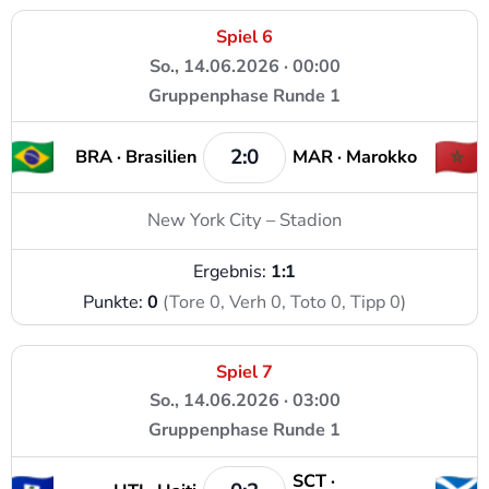
Spiel 6
So., 14.06.2026 · 00:00
Gruppenphase Runde 1
2:0
BRA · Brasilien
MAR · Marokko
New York City – Stadion
Ergebnis:
1:1
Punkte:
0
(Tore 0, Verh 0, Toto 0, Tipp 0)
Spiel 7
So., 14.06.2026 · 03:00
Gruppenphase Runde 1
SCT ·