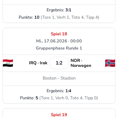
Ergebnis:
3:1
Punkte:
10
(Tore 1, Verh 1, Toto 4, Tipp 4)
Spiel 18
Mi., 17.06.2026 · 00:00
Gruppenphase Runde 1
NOR ·
1:2
IRQ · Irak
Norwegen
Boston – Stadion
Ergebnis:
1:4
Punkte:
5
(Tore 1, Verh 0, Toto 4, Tipp 0)
Spiel 19