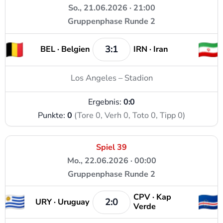
So., 21.06.2026 · 21:00
Gruppenphase Runde 2
3:1
BEL · Belgien
IRN · Iran
Los Angeles – Stadion
Ergebnis:
0:0
Punkte:
0
(Tore 0, Verh 0, Toto 0, Tipp 0)
Spiel 39
Mo., 22.06.2026 · 00:00
Gruppenphase Runde 2
CPV · Kap
2:0
URY · Uruguay
Verde