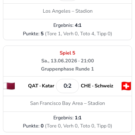
Los Angeles – Stadion
Ergebnis:
4:1
Punkte:
5
(Tore 1, Verh 0, Toto 4, Tipp 0)
Spiel 5
Sa., 13.06.2026 · 21:00
Gruppenphase Runde 1
0:2
QAT · Katar
CHE · Schweiz
San Francisco Bay Area – Stadion
Ergebnis:
1:1
Punkte:
0
(Tore 0, Verh 0, Toto 0, Tipp 0)