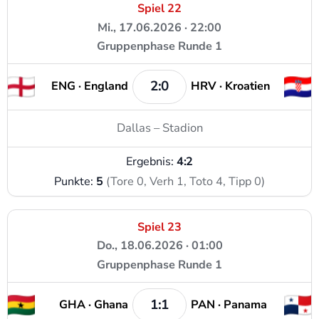
Spiel 22
Mi., 17.06.2026 · 22:00
Gruppenphase Runde 1
2:0
ENG · England
HRV · Kroatien
Dallas – Stadion
Ergebnis:
4:2
Punkte:
5
(Tore 0, Verh 1, Toto 4, Tipp 0)
Spiel 23
Do., 18.06.2026 · 01:00
Gruppenphase Runde 1
1:1
GHA · Ghana
PAN · Panama