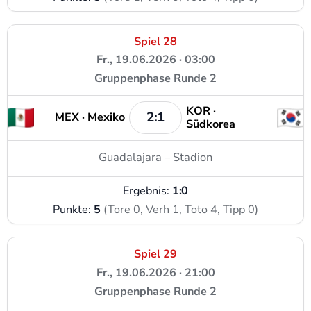
Spiel 28
Fr., 19.06.2026 · 03:00
Gruppenphase Runde 2
KOR ·
2:1
MEX · Mexiko
Südkorea
Guadalajara – Stadion
Ergebnis:
1:0
Punkte:
5
(Tore 0, Verh 1, Toto 4, Tipp 0)
Spiel 29
Fr., 19.06.2026 · 21:00
Gruppenphase Runde 2