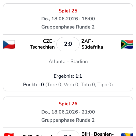
Spiel 25
Do., 18.06.2026 · 18:00
Gruppenphase Runde 2
CZE ·
ZAF ·
2:0
Tschechien
Südafrika
Atlanta – Stadion
Ergebnis:
1:1
Punkte:
0
(Tore 0, Verh 0, Toto 0, Tipp 0)
Spiel 26
Do., 18.06.2026 · 21:00
Gruppenphase Runde 2
BIH · Bosnien-