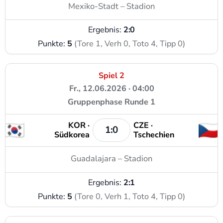
Mexiko-Stadt – Stadion
Ergebnis:
2:0
Punkte:
5
(Tore 1, Verh 0, Toto 4, Tipp 0)
Spiel 2
Fr., 12.06.2026 · 04:00
Gruppenphase Runde 1
KOR ·
CZE ·
1:0
Südkorea
Tschechien
Guadalajara – Stadion
Ergebnis:
2:1
Punkte:
5
(Tore 0, Verh 1, Toto 4, Tipp 0)