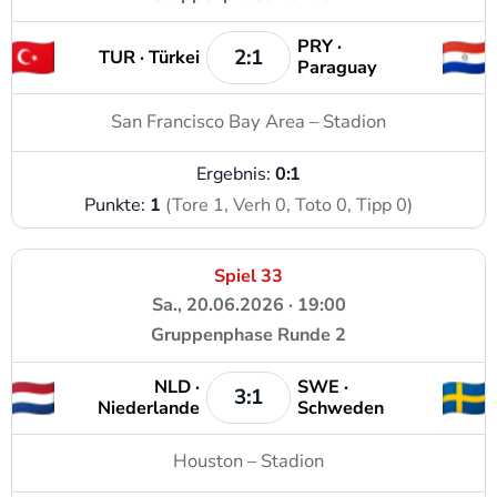
PRY ·
2:1
TUR · Türkei
Paraguay
San Francisco Bay Area – Stadion
Ergebnis:
0:1
Punkte:
1
(Tore 1, Verh 0, Toto 0, Tipp 0)
Spiel 33
Sa., 20.06.2026 · 19:00
Gruppenphase Runde 2
NLD ·
SWE ·
3:1
Niederlande
Schweden
Houston – Stadion