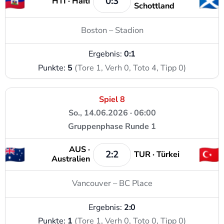
0:3
HTI · Haiti
Schottland
Boston – Stadion
Ergebnis:
0:1
Punkte:
5
(Tore 1, Verh 0, Toto 4, Tipp 0)
Spiel 8
So., 14.06.2026 · 06:00
Gruppenphase Runde 1
AUS ·
2:2
TUR · Türkei
Australien
Vancouver – BC Place
Ergebnis:
2:0
Punkte:
1
(Tore 1, Verh 0, Toto 0, Tipp 0)