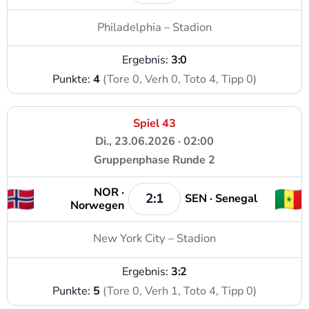
Philadelphia – Stadion
Ergebnis:
3:0
Punkte:
4
(Tore 0, Verh 0, Toto 4, Tipp 0)
Spiel 43
Di., 23.06.2026 · 02:00
Gruppenphase Runde 2
NOR ·
2:1
SEN · Senegal
Norwegen
New York City – Stadion
Ergebnis:
3:2
Punkte:
5
(Tore 0, Verh 1, Toto 4, Tipp 0)