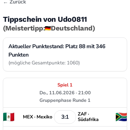
← Zurück
Tippschein von Udo0811
(Meistertipp:
Deutschland)
Aktueller Punktestand: Platz 88 mit 346
Punkten
(mögliche Gesamtpunkte: 1060)
Spiel 1
Do., 11.06.2026 · 21:00
Gruppenphase Runde 1
ZAF ·
3:1
MEX · Mexiko
Südafrika