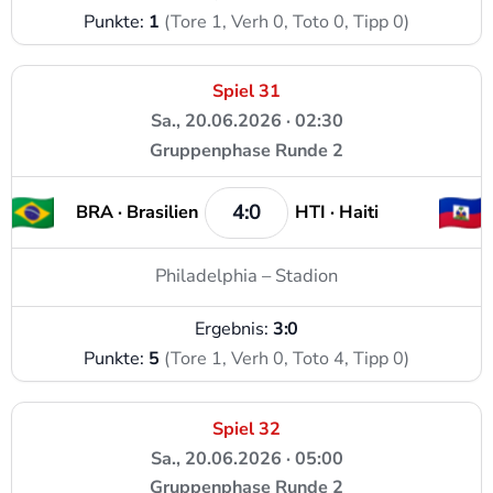
Punkte:
1
(Tore 1, Verh 0, Toto 0, Tipp 0)
Spiel 31
Sa., 20.06.2026 · 02:30
Gruppenphase Runde 2
4:0
BRA · Brasilien
HTI · Haiti
Philadelphia – Stadion
Ergebnis:
3:0
Punkte:
5
(Tore 1, Verh 0, Toto 4, Tipp 0)
Spiel 32
Sa., 20.06.2026 · 05:00
Gruppenphase Runde 2