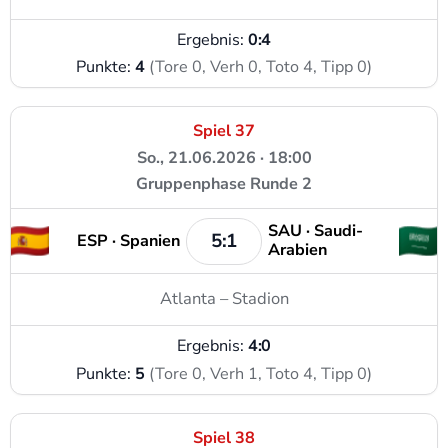
Ergebnis:
0:4
Punkte:
4
(Tore 0, Verh 0, Toto 4, Tipp 0)
Spiel 37
So., 21.06.2026 · 18:00
Gruppenphase Runde 2
SAU · Saudi-
5:1
ESP · Spanien
Arabien
Atlanta – Stadion
Ergebnis:
4:0
Punkte:
5
(Tore 0, Verh 1, Toto 4, Tipp 0)
Spiel 38