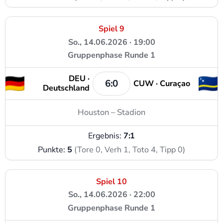
Spiel 9
So., 14.06.2026 · 19:00
Gruppenphase Runde 1
DEU ·
6:0
CUW · Curaçao
Deutschland
Houston – Stadion
Ergebnis:
7:1
Punkte:
5
(Tore 0, Verh 1, Toto 4, Tipp 0)
Spiel 10
So., 14.06.2026 · 22:00
Gruppenphase Runde 1