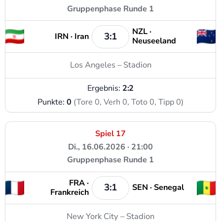
Gruppenphase Runde 1
NZL ·
3:1
IRN · Iran
Neuseeland
Los Angeles – Stadion
Ergebnis:
2:2
Punkte:
0
(Tore 0, Verh 0, Toto 0, Tipp 0)
Spiel 17
Di., 16.06.2026 · 21:00
Gruppenphase Runde 1
FRA ·
3:1
SEN · Senegal
Frankreich
New York City – Stadion