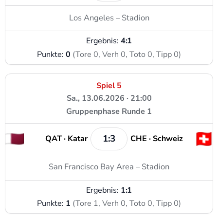
Los Angeles – Stadion
Ergebnis:
4:1
Punkte:
0
(Tore 0, Verh 0, Toto 0, Tipp 0)
Spiel 5
Sa., 13.06.2026 · 21:00
Gruppenphase Runde 1
1:3
QAT · Katar
CHE · Schweiz
San Francisco Bay Area – Stadion
Ergebnis:
1:1
Punkte:
1
(Tore 1, Verh 0, Toto 0, Tipp 0)