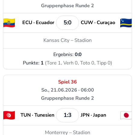
Gruppenphase Runde 2
5:0
ECU · Ecuador
CUW · Curaçao
Kansas City – Stadion
Ergebnis:
0:0
Punkte:
1
(Tore 1, Verh 0, Toto 0, Tipp 0)
Spiel 36
So., 21.06.2026 · 06:00
Gruppenphase Runde 2
1:3
TUN · Tunesien
JPN · Japan
Monterrey – Stadion