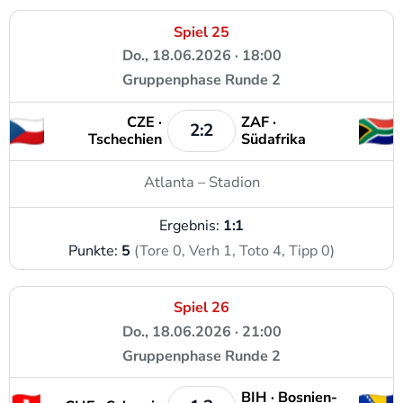
Spiel 25
Do., 18.06.2026 · 18:00
Gruppenphase Runde 2
CZE ·
ZAF ·
2:2
Tschechien
Südafrika
Atlanta – Stadion
Ergebnis:
1:1
Punkte:
5
(Tore 0, Verh 1, Toto 4, Tipp 0)
Spiel 26
Do., 18.06.2026 · 21:00
Gruppenphase Runde 2
BIH · Bosnien-