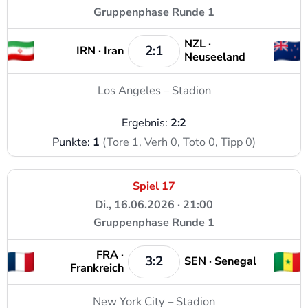
Gruppenphase Runde 1
NZL ·
2:1
IRN · Iran
Neuseeland
Los Angeles – Stadion
Ergebnis:
2:2
Punkte:
1
(Tore 1, Verh 0, Toto 0, Tipp 0)
Spiel 17
Di., 16.06.2026 · 21:00
Gruppenphase Runde 1
FRA ·
3:2
SEN · Senegal
Frankreich
New York City – Stadion