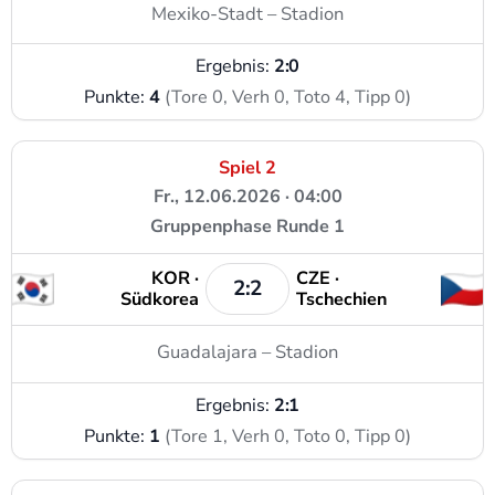
Mexiko-Stadt – Stadion
Ergebnis:
2:0
Punkte:
4
(Tore 0, Verh 0, Toto 4, Tipp 0)
Spiel 2
Fr., 12.06.2026 · 04:00
Gruppenphase Runde 1
KOR ·
CZE ·
2:2
Südkorea
Tschechien
Guadalajara – Stadion
Ergebnis:
2:1
Punkte:
1
(Tore 1, Verh 0, Toto 0, Tipp 0)