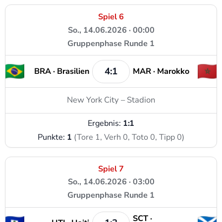
Spiel 6
So., 14.06.2026 · 00:00
Gruppenphase Runde 1
4:1
BRA · Brasilien
MAR · Marokko
New York City – Stadion
Ergebnis:
1:1
Punkte:
1
(Tore 1, Verh 0, Toto 0, Tipp 0)
Spiel 7
So., 14.06.2026 · 03:00
Gruppenphase Runde 1
SCT ·