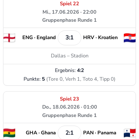
Spiel 22
Mi., 17.06.2026 · 22:00
Gruppenphase Runde 1
3:1
ENG · England
HRV · Kroatien
Dallas – Stadion
Ergebnis:
4:2
Punkte:
5
(Tore 0, Verh 1, Toto 4, Tipp 0)
Spiel 23
Do., 18.06.2026 · 01:00
Gruppenphase Runde 1
2:1
GHA · Ghana
PAN · Panama