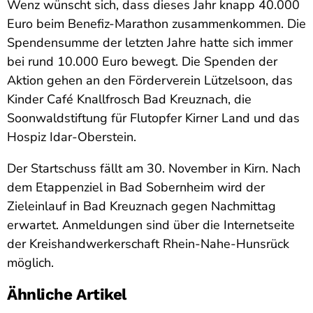
Wenz wünscht sich, dass dieses Jahr knapp 40.000
Euro beim Benefiz-Marathon zusammenkommen. Die
Spendensumme der letzten Jahre hatte sich immer
bei rund 10.000 Euro bewegt. Die Spenden der
Aktion gehen an den Förderverein Lützelsoon, das
Kinder Café Knallfrosch Bad Kreuznach, die
Soonwaldstiftung für Flutopfer Kirner Land und das
Hospiz Idar-Oberstein.
Der Startschuss fällt am 30. November in Kirn. Nach
dem Etappenziel in Bad Sobernheim wird der
Zieleinlauf in Bad Kreuznach gegen Nachmittag
erwartet. Anmeldungen sind über die Internetseite
der Kreishandwerkerschaft Rhein-Nahe-Hunsrück
möglich.
Ähnliche Artikel