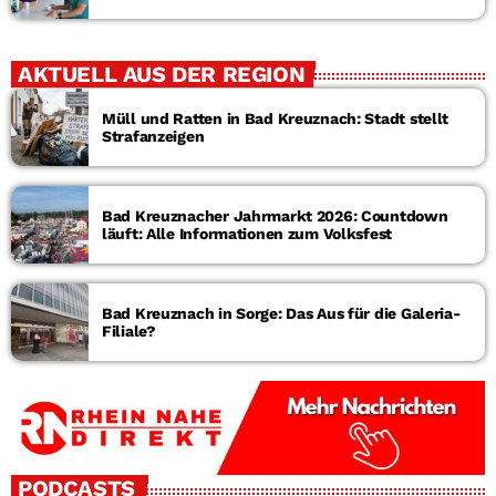
AKTUELL AUS DER REGION
Müll und Ratten in Bad Kreuznach: Stadt stellt
Strafanzeigen
Bad Kreuznacher Jahrmarkt 2026: Countdown
läuft: Alle Informationen zum Volksfest
Bad Kreuznach in Sorge: Das Aus für die Galeria-
Filiale?
PODCASTS