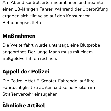
Am Abend kontrollierten Beamtinnen und Beamte
einen 18-jährigen Fahrer. Während der Überprüfung
ergaben sich Hinweise auf den Konsum von
Betäubungsmitteln.
Maßnahmen
Die Weiterfahrt wurde untersagt, eine Blutprobe
angeordnet. Der junge Mann muss mit einem
Bußgeldverfahren rechnen.
Appell der Polizei
Die Polizei bittet E-Scooter-Fahrende, auf ihre
Fahrtüchtigkeit zu achten und keine Risiken im
Straßenverkehr einzugehen.
Ähnliche Artikel