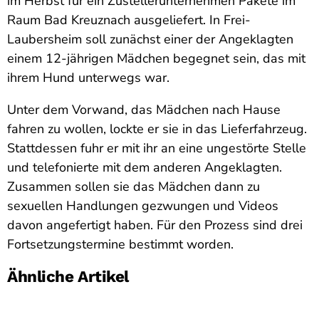
im Herbst für ein Zustellerunternehmen Pakete im
Raum Bad Kreuznach ausgeliefert. In Frei-
Laubersheim soll zunächst einer der Angeklagten
einem 12-jährigen Mädchen begegnet sein, das mit
ihrem Hund unterwegs war.
Unter dem Vorwand, das Mädchen nach Hause
fahren zu wollen, lockte er sie in das Lieferfahrzeug.
Stattdessen fuhr er mit ihr an eine ungestörte Stelle
und telefonierte mit dem anderen Angeklagten.
Zusammen sollen sie das Mädchen dann zu
sexuellen Handlungen gezwungen und Videos
davon angefertigt haben. Für den Prozess sind drei
Fortsetzungstermine bestimmt worden.
Ähnliche Artikel