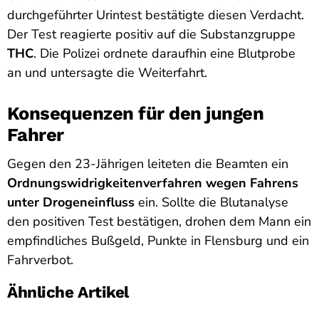
durchgeführter Urintest bestätigte diesen Verdacht.
Der Test reagierte positiv auf die Substanzgruppe
THC
. Die Polizei ordnete daraufhin eine Blutprobe
an und untersagte die Weiterfahrt.
Konsequenzen für den jungen
Fahrer
Gegen den 23-Jährigen leiteten die Beamten ein
Ordnungswidrigkeitenverfahren wegen Fahrens
unter Drogeneinfluss
ein. Sollte die Blutanalyse
den positiven Test bestätigen, drohen dem Mann ein
empfindliches Bußgeld, Punkte in Flensburg und ein
Fahrverbot.
Ähnliche Artikel