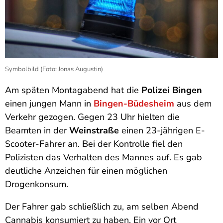
Symbolbild (Foto: Jonas Augustin)
Am späten Montagabend hat die
Polizei Bingen
einen jungen Mann in
Bingen-Büdesheim
aus dem
Verkehr gezogen. Gegen 23 Uhr hielten die
Beamten in der
Weinstraße
einen 23-jährigen E-
Scooter-Fahrer an. Bei der Kontrolle fiel den
Polizisten das Verhalten des Mannes auf. Es gab
deutliche Anzeichen für einen möglichen
Drogenkonsum.
Der Fahrer gab schließlich zu, am selben Abend
Cannabis konsumiert zu haben. Ein vor Ort