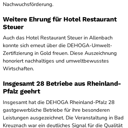
Nachwuchsförderung.
Weitere Ehrung für Hotel Restaurant
Steuer
Auch das Hotel Restaurant Steuer in Allenbach
konnte sich erneut über die DEHOGA-Umwelt-
Zertifizierung in Gold freuen. Diese Auszeichnung
honoriert nachhaltiges und umweltbewusstes
Wirtschaften.
Insgesamt 28 Betriebe aus Rheinland-
Pfalz geehrt
Insgesamt hat die DEHOGA Rheinland-Pfalz 28
gastgewerbliche Betriebe für ihre besonderen
Leistungen ausgezeichnet. Die Veranstaltung in Bad
Kreuznach war ein deutliches Signal für die Qualität