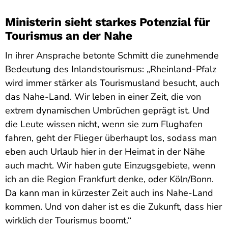
Ministerin sieht starkes Potenzial für
Tourismus an der Nahe
In ihrer Ansprache betonte Schmitt die zunehmende
Bedeutung des Inlandstourismus: „Rheinland-Pfalz
wird immer stärker als Tourismusland besucht, auch
das Nahe-Land. Wir leben in einer Zeit, die von
extrem dynamischen Umbrüchen geprägt ist. Und
die Leute wissen nicht, wenn sie zum Flughafen
fahren, geht der Flieger überhaupt los, sodass man
eben auch Urlaub hier in der Heimat in der Nähe
auch macht. Wir haben gute Einzugsgebiete, wenn
ich an die Region Frankfurt denke, oder Köln/Bonn.
Da kann man in kürzester Zeit auch ins Nahe-Land
kommen. Und von daher ist es die Zukunft, dass hier
wirklich der Tourismus boomt.“