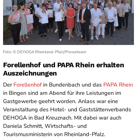
Foto: © DEHOGA Rheinland-Pfalz/Presseteam
Forellenhof und PAPA Rhein erhalten
Auszeichnungen
Der
Forellenhof
in Bundenbach und das
PAPA Rhein
in Bingen sind am Abend für ihre Leistungen im
Gastgewerbe geehrt worden. Anlass war eine
Veranstaltung des Hotel- und Gaststättenverbands
DEHOGA in Bad Kreuznach. Mit dabei war auch
Daniela Schmitt, Wirtschafts- und
Tourismusministerin von Rheinland-Pfalz.