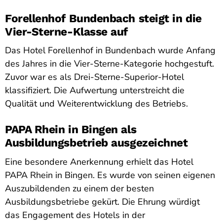
Forellenhof Bundenbach steigt in die
Vier-Sterne-Klasse auf
Das Hotel Forellenhof in Bundenbach wurde Anfang
des Jahres in die Vier-Sterne-Kategorie hochgestuft.
Zuvor war es als Drei-Sterne-Superior-Hotel
klassifiziert. Die Aufwertung unterstreicht die
Qualität und Weiterentwicklung des Betriebs.
PAPA Rhein in Bingen als
Ausbildungsbetrieb ausgezeichnet
Eine besondere Anerkennung erhielt das Hotel
PAPA Rhein in Bingen. Es wurde von seinen eigenen
Auszubildenden zu einem der besten
Ausbildungsbetriebe gekürt. Die Ehrung würdigt
das Engagement des Hotels in der