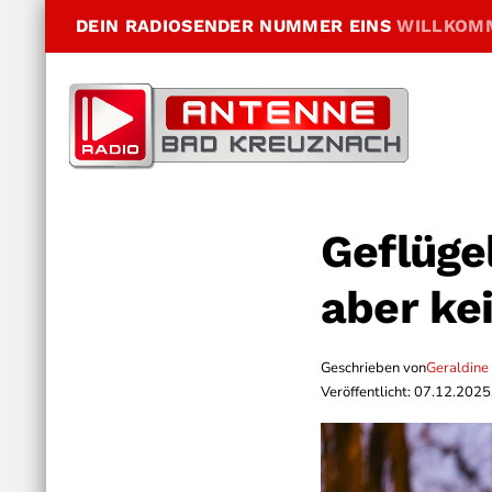
DEIN RADIOSENDER NUMMER EINS
WILLKOM
Geflüge
aber ke
Geschrieben von
Geraldine
Veröffentlicht: 07.12.2025