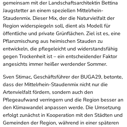
gemeinsam mit der Landschaftsarchitektin Bettina
Jaugstetter an einem speziellen Mittelrhein-
Staudenmix. Dieser Mix, der die Naturvielfalt der
Region widerspiegeln soll, dient als Modell für
öffentliche und private Grünflächen. Ziel ist es, eine
Pflanzmischung aus heimischen Stauden zu
entwickeln, die pflegeleicht und widerstandsfähig
gegen Trockenheit ist – ein entscheidender Faktor
angesichts immer heißer werdender Sommer.
Sven Stimac, Geschäftsführer der BUGA29, betonte,
dass der Mittelrhein-Staudenmix nicht nur die
Artenvielfalt fördern, sondern auch den
Pflegeaufwand verringern und die Region besser an
den Klimawandel anpassen werde. Die Umsetzung
erfolgt zunächst in Kooperation mit den Städten und
Gemeinden der Region, während in einer späteren