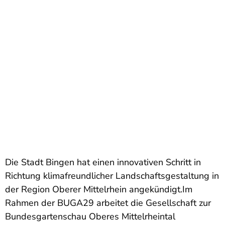
Die Stadt Bingen hat einen innovativen Schritt in
Richtung klimafreundlicher Landschaftsgestaltung in
der Region Oberer Mittelrhein angekündigt.Im
Rahmen der BUGA29 arbeitet die Gesellschaft zur
Bundesgartenschau Oberes Mittelrheintal