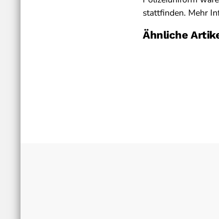
stattfinden. Mehr In
Ähnliche Artik