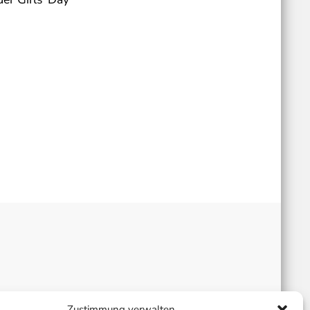
Zustimmung verwalten