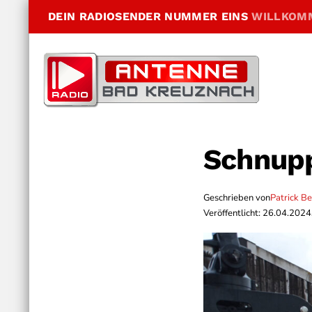
DEIN RADIOSENDER NUMMER EINS
WILLKOM
Schnupp
Geschrieben von
Patrick B
Veröffentlicht: 26.04.2024