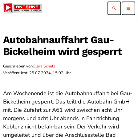
search
menu
Autobahnauffahrt Gau-
Bickelheim wird gesperrt
Geschrieben von
Clara Schulz
Veröffentlicht: 25.07.2024, 15:02 Uhr
Am Wochenende ist die Autobahnauffahrt bei Gau-
Bickelheim gesperrt. Das teilt die Autobahn GmbH
mit. Die Zufahrt zur A61 wird zwischen acht Uhr
morgens und acht Uhr abends in Fahrtrichtung
Koblenz nicht befahrbar sein. Der Verkehr wird
umgeleitet und über die Anschlussstelle Bad