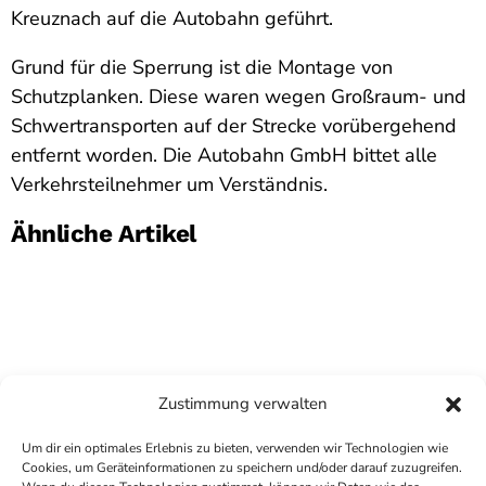
Kreuznach auf die Autobahn geführt.
Grund für die Sperrung ist die Montage von
Schutzplanken. Diese waren wegen Großraum- und
Schwertransporten auf der Strecke vorübergehend
entfernt worden. Die Autobahn GmbH bittet alle
Verkehrsteilnehmer um Verständnis.
Ähnliche Artikel
Zustimmung verwalten
Um dir ein optimales Erlebnis zu bieten, verwenden wir Technologien wie
Cookies, um Geräteinformationen zu speichern und/oder darauf zuzugreifen.