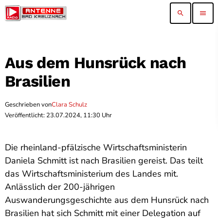
search
menu
Aus dem Hunsrück nach
Brasilien
Geschrieben von
Clara Schulz
Veröffentlicht: 23.07.2024, 11:30 Uhr
Die rheinland-pfälzische Wirtschaftsministerin
Daniela Schmitt ist nach Brasilien gereist. Das teilt
das Wirtschaftsministerium des Landes mit.
Anlässlich der 200-jährigen
Auswanderungsgeschichte aus dem Hunsrück nach
Brasilien hat sich Schmitt mit einer Delegation auf