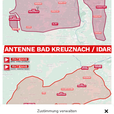
ANTENNE BAD KREUZNACH / IDAR
Zustimmung verwalten