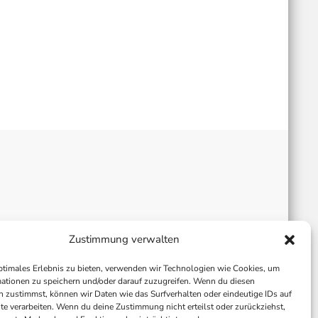
Zustimmung verwalten
ptimales Erlebnis zu bieten, verwenden wir Technologien wie Cookies, um
ationen zu speichern und/oder darauf zuzugreifen. Wenn du diesen
 zustimmst, können wir Daten wie das Surfverhalten oder eindeutige IDs auf
te verarbeiten. Wenn du deine Zustimmung nicht erteilst oder zurückziehst,