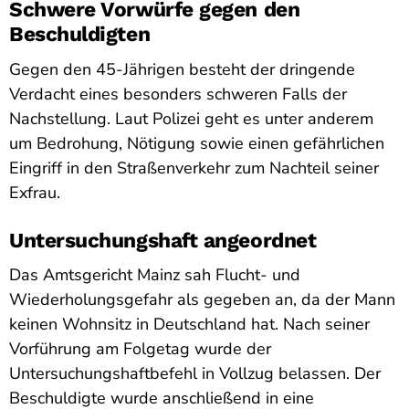
Schwere Vorwürfe gegen den
Beschuldigten
Gegen den 45-Jährigen besteht der dringende
Verdacht eines besonders schweren Falls der
Nachstellung. Laut Polizei geht es unter anderem
um Bedrohung, Nötigung sowie einen gefährlichen
Eingriff in den Straßenverkehr zum Nachteil seiner
Exfrau.
Untersuchungshaft angeordnet
Das Amtsgericht Mainz sah Flucht- und
Wiederholungsgefahr als gegeben an, da der Mann
keinen Wohnsitz in Deutschland hat. Nach seiner
Vorführung am Folgetag wurde der
Untersuchungshaftbefehl in Vollzug belassen. Der
Beschuldigte wurde anschließend in eine