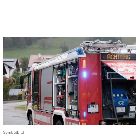
Symbolbild