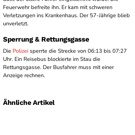
Feuerwehr befreite ihn. Er kam mit schweren
Verletzungen ins Krankenhaus. Der 57-Jährige blieb
unverletzt.
Sperrung & Rettungsgasse
Die
Polizei
sperrte die Strecke von 06:13 bis 07:27
Uhr. Ein Reisebus blockierte im Stau die
Rettungsgasse. Der Busfahrer muss mit einer
Anzeige rechnen.
Ähnliche Artikel