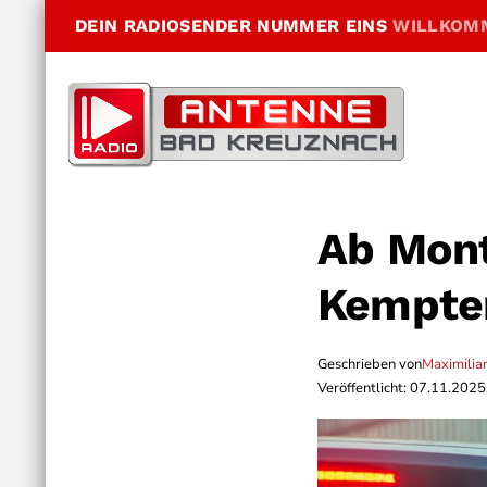
DEIN RADIOSENDER NUMMER EINS
WILLKOM
Ab Mont
Kempten
Geschrieben von
Maximilia
Veröffentlicht: 07.11.2025