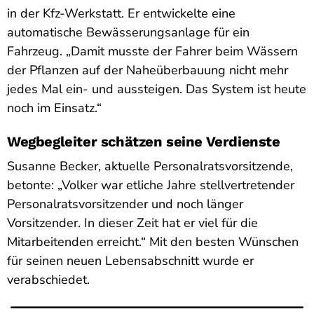
in der Kfz-Werkstatt. Er entwickelte eine
automatische Bewässerungsanlage für ein
Fahrzeug. „Damit musste der Fahrer beim Wässern
der Pflanzen auf der Naheüberbauung nicht mehr
jedes Mal ein- und aussteigen. Das System ist heute
noch im Einsatz.“
Wegbegleiter schätzen seine Verdienste
Susanne Becker, aktuelle Personalratsvorsitzende,
betonte: „Volker war etliche Jahre stellvertretender
Personalratsvorsitzender und noch länger
Vorsitzender. In dieser Zeit hat er viel für die
Mitarbeitenden erreicht.“ Mit den besten Wünschen
für seinen neuen Lebensabschnitt wurde er
verabschiedet.