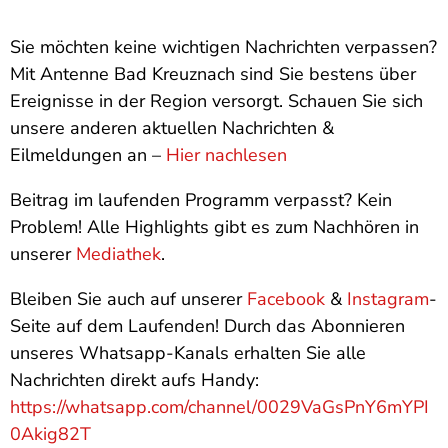
Sie möchten keine wichtigen Nachrichten verpassen?
Mit Antenne Bad Kreuznach sind Sie bestens über
Ereignisse in der Region versorgt. Schauen Sie sich
unsere anderen aktuellen Nachrichten &
Eilmeldungen an –
Hier nachlesen
Beitrag im laufenden Programm verpasst? Kein
Problem! Alle Highlights gibt es zum Nachhören in
unserer
Mediathek
.
Bleiben Sie auch auf unserer
Facebook
&
Instagram
-
Seite auf dem Laufenden! Durch das Abonnieren
unseres Whatsapp-Kanals erhalten Sie alle
Nachrichten direkt aufs Handy:
https://whatsapp.com/channel/0029VaGsPnY6mYPI
0Akig82T