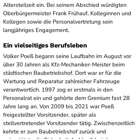
Altersteilzeit ein. Bei seinem Abschied würdigten
Oberbürgermeister Frank Frühauf, Kolleginnen und
Kollegen sowie die Personalvertretung sein
langjähriges Engagement.
Ein vielseitiges Berufsleben
Volker Poeß begann seine Laufbahn im August vor
über 30 Jahren als Kfz-Mechaniker-Meister beim
städtischen Baubetriebshof. Dort war er für die
Wartung und Reparatur zahlreicher Fahrzeuge
verantwortlich. 1997 zog er erstmals in den
Personalrat ein und gehörte dem Gremium fast 28
Jahre lang an. Von 2009 bis 2021 war Poeß
freigestellter Vorsitzender, später als
stellvertretender Vorsitzender tätig. Zwischenzeitlich
kehrte er zum Baubetriebshof zurück und