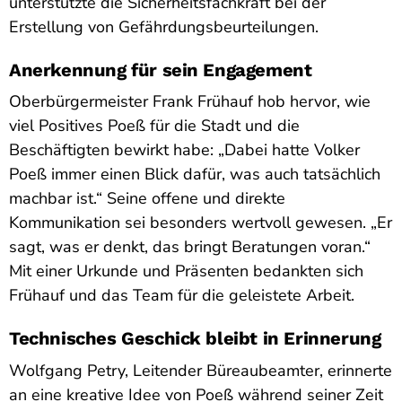
unterstützte die Sicherheitsfachkraft bei der
Erstellung von Gefährdungsbeurteilungen.
Anerkennung für sein Engagement
Oberbürgermeister Frank Frühauf hob hervor, wie
viel Positives Poeß für die Stadt und die
Beschäftigten bewirkt habe: „Dabei hatte Volker
Poeß immer einen Blick dafür, was auch tatsächlich
machbar ist.“ Seine offene und direkte
Kommunikation sei besonders wertvoll gewesen. „Er
sagt, was er denkt, das bringt Beratungen voran.“
Mit einer Urkunde und Präsenten bedankten sich
Frühauf und das Team für die geleistete Arbeit.
Technisches Geschick bleibt in Erinnerung
Wolfgang Petry, Leitender Büreaubeamter, erinnerte
an eine kreative Idee von Poeß während seiner Zeit