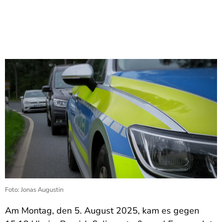
Foto: Jonas Augustin
Am Montag, den 5. August 2025, kam es gegen