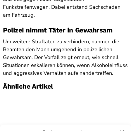
Funkstreifenwagen. Dabei entstand Sachschaden
am Fahrzeug.
Polizei nimmt Täter in Gewahrsam
Um weitere Straftaten zu verhindern, nahmen die
Beamten den Mann umgehend in polizeilichen
Gewahrsam. Der Vorfall zeigt erneut, wie schnell
Situationen eskalieren können, wenn Alkoholeinfluss
und aggressives Verhalten aufeinandertreffen.
Ähnliche Artikel