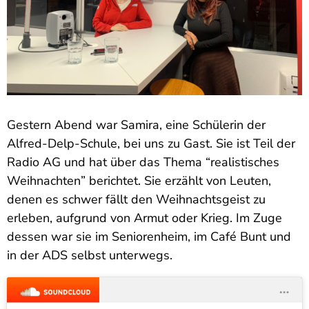
Gestern Abend war Samira, eine Schülerin der
Alfred-Delp-Schule, bei uns zu Gast. Sie ist Teil der
Radio AG und hat über das Thema “realistisches
Weihnachten” berichtet. Sie erzählt von Leuten,
denen es schwer fällt den Weihnachtsgeist zu
erleben, aufgrund von Armut oder Krieg. Im Zuge
dessen war sie im Seniorenheim, im Café Bunt und
in der ADS selbst unterwegs.