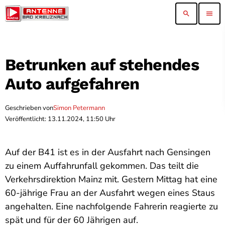
search
menu
Betrunken auf stehendes
Auto aufgefahren
Geschrieben von
Simon Petermann
Veröffentlicht: 13.11.2024, 11:50 Uhr
Auf der B41 ist es in der Ausfahrt nach Gensingen
zu einem Auffahrunfall gekommen. Das teilt die
Verkehrsdirektion Mainz mit. Gestern Mittag hat eine
60-jährige Frau an der Ausfahrt wegen eines Staus
angehalten. Eine nachfolgende Fahrerin reagierte zu
spät und für der 60 Jährigen auf.