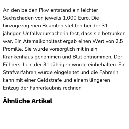
An den beiden Pkw entstand ein leichter
Sachschaden von jeweils 1.000 Euro. Die
hinzugezogenen Beamten stellten bei der 31-
jährigen Unfallverursacherin fest, dass sie betrunken
war. Ein Atemalkoholtest ergab einen Wert von 2,5
Promille. Sie wurde vorsorglich mit in ein
Krankenhaus genommen und Blut entnommen. Der
Führerschein der 31 Jährigen wurde einbehalten. Ein
Strafverfahren wurde eingeleitet und die Fahrerin
kann mit einer Geldstrafe und einem längeren
Entzug der Fahrerlaubnis rechnen.
Ähnliche Artikel