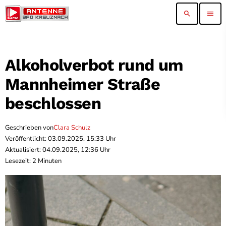
search
menu
Alkoholverbot rund um
Mannheimer Straße
beschlossen
Geschrieben von
Clara Schulz
Veröffentlicht: 03.09.2025, 15:33 Uhr
Aktualisiert: 04.09.2025, 12:36 Uhr
Lesezeit: 2 Minuten