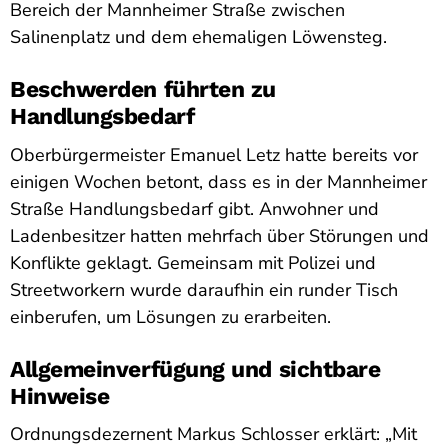
Bereich der Mannheimer Straße zwischen
Salinenplatz und dem ehemaligen Löwensteg.
Beschwerden führten zu
Handlungsbedarf
Oberbürgermeister Emanuel Letz hatte bereits vor
einigen Wochen betont, dass es in der Mannheimer
Straße Handlungsbedarf gibt. Anwohner und
Ladenbesitzer hatten mehrfach über Störungen und
Konflikte geklagt. Gemeinsam mit Polizei und
Streetworkern wurde daraufhin ein runder Tisch
einberufen, um Lösungen zu erarbeiten.
Allgemeinverfügung und sichtbare
Hinweise
Ordnungsdezernent Markus Schlosser erklärt: „Mit