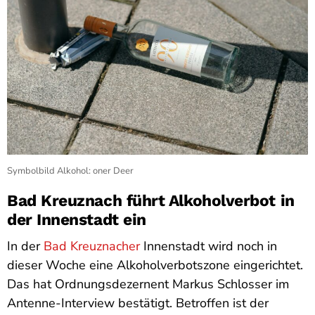
Symbolbild Alkohol: oner Deer
Bad Kreuznach führt Alkoholverbot in
der Innenstadt ein
In der
Bad Kreuznacher
Innenstadt wird noch in
dieser Woche eine Alkoholverbotszone eingerichtet.
Das hat Ordnungsdezernent Markus Schlosser im
Antenne-Interview bestätigt. Betroffen ist der