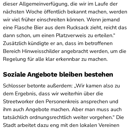
dieser Allgemeinverfügung, die wir im Laufe der
nächsten Woche öffentlich bekannt machen, werden
wir viel früher einschreiten können. Wenn jemand
eine Flasche Bier aus dem Rucksack zieht, reicht das
dann schon, um einen Platzverweis zu erteilen.“
Zusätzlich kündigte er an, dass im betroffenen
Bereich Hinweisschilder angebracht werden, um die
Regelung für alle klar erkennbar zu machen.
Soziale Angebote bleiben bestehen
Schlosser betonte außerdem: „Wir kamen also zu
dem Ergebnis, dass wir weiterhin über die
Streetworker den Personenkreis ansprechen und
ihm auch Angebote machen. Aber man muss auch
tatsächlich ordnungsrechtlich weiter vorgehen.“ Die
Stadt arbeitet dazu eng mit den lokalen Vereinen