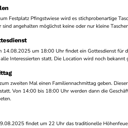
len
m Festplatz Pfingstwiese wird es stichprobenartige Tas
 sind angehalten möglichst keine oder nur kleine Tasche
ttesdienst
14.08.2025 um 18:00 Uhr findet ein Gottesdienst für di
alle Interessierten statt. Die Location wird noch bekannt
ttag
 zum zweiten Mal einen Familiennachmittag geben. Dieser
statt. Von 14:00 bis 18:00 Uhr werden dann die Geschäf
eten.
9.08.2025 findet um 22 Uhr das traditionelle Höhenfeuer