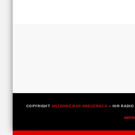
COPYRIGHT
ANTENNE BAD KREUZNACH
- IHR RADIO
IMPR