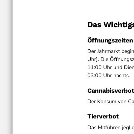
Das Wichtig
Öffnungszeiten
Der Jahrmarkt begin
Uhr). Die Öffnungs
11:00 Uhr und Dien
03:00 Uhr nachts.
Cannabisverbo
Der Konsum von Can
Tierverbot
Das Mitführen jegli