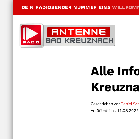
DEIN RADIOSENDER NUMMER EINS
WILLKOM
Alle In
Kreuzna
Geschrieben von
Daniel Sc
Veröffentlicht: 11.08.2025