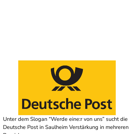
Unter dem Slogan “Werde eine:r von uns” sucht die
Deutsche Post in Saulheim Verstärkung in mehreren