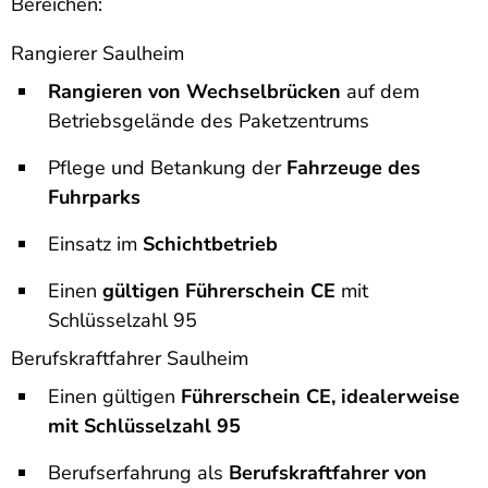
Bereichen:
Rangierer Saulheim
Rangieren von Wechselbrücken
auf dem
Betriebsgelände des Paketzentrums
Pflege und Betankung der
Fahrzeuge des
Fuhrparks
Einsatz im
Schichtbetrieb
Einen
gültigen Führerschein CE
mit
Schlüsselzahl 95
Berufskraftfahrer Saulheim
Einen gültigen
Führerschein CE, idealerweise
mit Schlüsselzahl 95
Berufserfahrung als
Berufskraftfahrer von