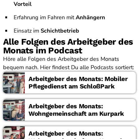
Vorteil
Erfahrung im Fahren mit
Anhängern
Einsatz im
Schichtbetrieb
Alle Folgen des Arbeitgeber des
Monats im Podcast
Höre alle Folgen des Arbeitgeber des Monats
bequem nach. Hier findest Du alle Podcasts sortiert:
Arbeitgeber des Monats: Mobiler
Pflegedienst am SchloßPark
Arbeitgeber des Monats:
Wohngemeinschaft am Kurpark
Arbeitgeber des Monats: