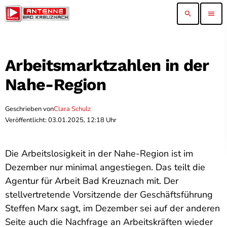
search
menu
Arbeitsmarktzahlen in der
Nahe-Region
Geschrieben von
Clara Schulz
Veröffentlicht: 03.01.2025, 12:18 Uhr
Die Arbeitslosigkeit in der Nahe-Region ist im
Dezember nur minimal angestiegen. Das teilt die
Agentur für Arbeit Bad Kreuznach mit. Der
stellvertretende Vorsitzende der Geschäftsführung
Steffen Marx sagt, im Dezember sei auf der anderen
Seite auch die Nachfrage an Arbeitskräften wieder