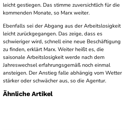
leicht gestiegen. Das stimme zuversichtlich für die
kommenden Monate, so Marx weiter.
Ebenfalls sei der Abgang aus der Arbeitslosigkeit
leicht zurückgegangen. Das zeige, dass es
schwieriger wird, schnell eine neue Beschäftigung
zu finden, erklärt Marx. Weiter heißt es, die
saisonale Arbeitslosigkeit werde nach dem
Jahreswechsel erfahrungsgemäß noch einmal
ansteigen. Der Anstieg falle abhängig vom Wetter
stärker oder schwächer aus, so die Agentur.
Ähnliche Artikel