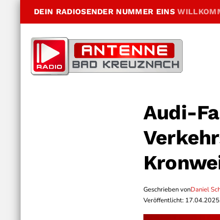
DEIN RADIOSENDER NUMMER EINS
WILLKOM
Audi-Fa
Verkehrs
Kronwei
Geschrieben von
Daniel Sc
Veröffentlicht: 17.04.2025