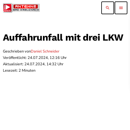
search
menu
Auffahrunfall mit drei LKW
Geschrieben von
Daniel Schneider
Veröffentlicht: 24.07.2024, 12:16 Uhr
Aktualisiert: 24.07.2024, 14:32 Uhr
Lesezeit: 2 Minuten