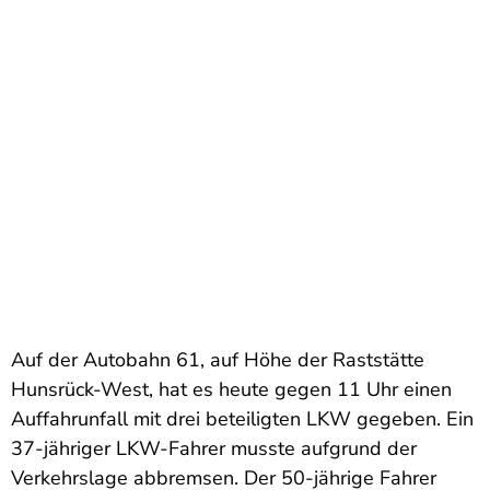
Auf der Autobahn 61, auf Höhe der Raststätte
Hunsrück-West, hat es heute gegen 11 Uhr einen
Auffahrunfall mit drei beteiligten LKW gegeben. Ein
37-jähriger LKW-Fahrer musste aufgrund der
Verkehrslage abbremsen. Der 50-jährige Fahrer