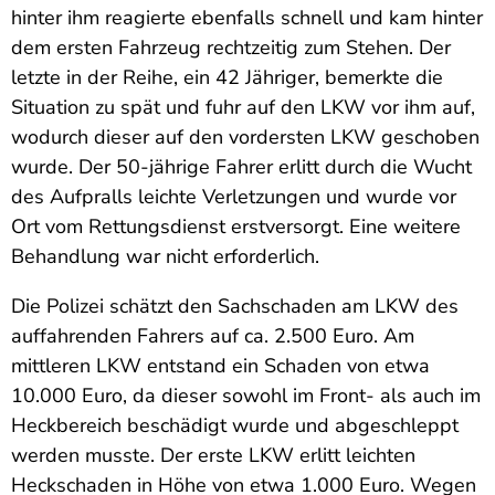
hinter ihm reagierte ebenfalls schnell und kam hinter
dem ersten Fahrzeug rechtzeitig zum Stehen. Der
letzte in der Reihe, ein 42 Jähriger, bemerkte die
Situation zu spät und fuhr auf den LKW vor ihm auf,
wodurch dieser auf den vordersten LKW geschoben
wurde. Der 50-jährige Fahrer erlitt durch die Wucht
des Aufpralls leichte Verletzungen und wurde vor
Ort vom Rettungsdienst erstversorgt. Eine weitere
Behandlung war nicht erforderlich.
Die Polizei schätzt den Sachschaden am LKW des
auffahrenden Fahrers auf ca. 2.500 Euro. Am
mittleren LKW entstand ein Schaden von etwa
10.000 Euro, da dieser sowohl im Front- als auch im
Heckbereich beschädigt wurde und abgeschleppt
werden musste. Der erste LKW erlitt leichten
Heckschaden in Höhe von etwa 1.000 Euro. Wegen