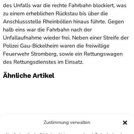
des Unfalls war die rechte Fahrbahn blockiert, was
zu einem erheblichen Rückstau bis über die
Anschlussstelle Rheinböllen hinaus führte. Gegen
halb eins war die Fahrbahn nach der
Unfallaufnahme wieder frei. Neben einer Streife der
Polizei Gau-Bickelheim waren die freiwillige
Feuerwehr Stromberg, sowie ein Rettungswagen
des Rettungsdienstes im Einsatz.
Ähnliche Artikel
Zustimmung verwalten