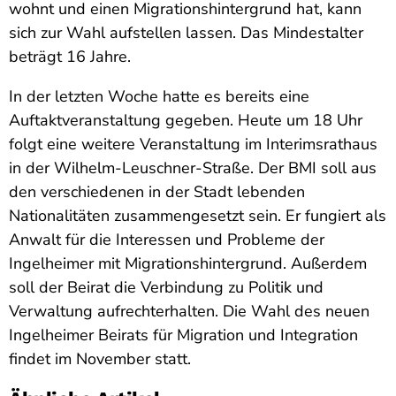
wohnt und einen Migrationshintergrund hat, kann
sich zur Wahl aufstellen lassen. Das Mindestalter
beträgt 16 Jahre.
In der letzten Woche hatte es bereits eine
Auftaktveranstaltung gegeben. Heute um 18 Uhr
folgt eine weitere Veranstaltung im Interimsrathaus
in der Wilhelm-Leuschner-Straße. Der BMI soll aus
den verschiedenen in der Stadt lebenden
Nationalitäten zusammengesetzt sein. Er fungiert als
Anwalt für die Interessen und Probleme der
Ingelheimer mit Migrationshintergrund. Außerdem
soll der Beirat die Verbindung zu Politik und
Verwaltung aufrechterhalten. Die Wahl des neuen
Ingelheimer Beirats für Migration und Integration
findet im November statt.