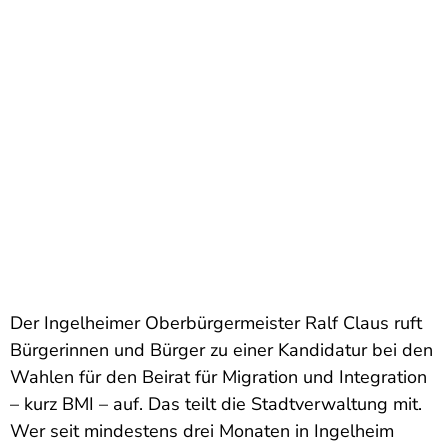
Der Ingelheimer Oberbürgermeister Ralf Claus ruft
Bürgerinnen und Bürger zu einer Kandidatur bei den
Wahlen für den Beirat für Migration und Integration
– kurz BMI – auf. Das teilt die Stadtverwaltung mit.
Wer seit mindestens drei Monaten in Ingelheim