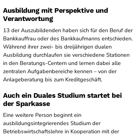
Ausbildung mit Perspektive und
Verantwortung
13 der Auszubildenden haben sich für den Beruf der
Bankkauffrau oder des Bankkaufmanns entschieden.
Während ihrer zwei- bis dreijährigen dualen
Ausbildung durchlaufen sie verschiedene Stationen
in den Beratungs-Centern und lernen dabei alle
zentralen Aufgabenbereiche kennen – von der
Anlageberatung bis zum Kreditgeschäft.
Auch ein Duales Studium startet bei
der Sparkasse
Eine weitere Person beginnt ein
ausbildungsintegrierendes Studium der
Betriebswirtschaftslehre in Kooperation mit der