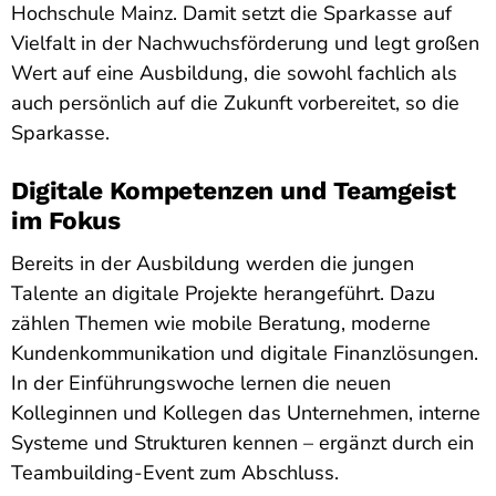
Hochschule Mainz. Damit setzt die Sparkasse auf
Vielfalt in der Nachwuchsförderung und legt großen
Wert auf eine Ausbildung, die sowohl fachlich als
auch persönlich auf die Zukunft vorbereitet, so die
Sparkasse.
Digitale Kompetenzen und Teamgeist
im Fokus
Bereits in der Ausbildung werden die jungen
Talente an digitale Projekte herangeführt. Dazu
zählen Themen wie mobile Beratung, moderne
Kundenkommunikation und digitale Finanzlösungen.
In der Einführungswoche lernen die neuen
Kolleginnen und Kollegen das Unternehmen, interne
Systeme und Strukturen kennen – ergänzt durch ein
Teambuilding-Event zum Abschluss.