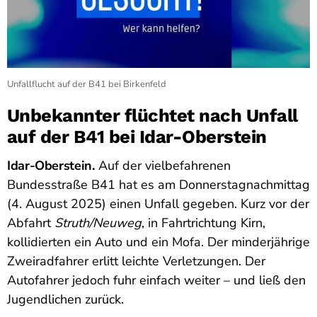
Unfallflucht auf der B41 bei Birkenfeld
Unbekannter flüchtet nach Unfall
auf der B41 bei Idar-Oberstein
Idar-Oberstein.
Auf der vielbefahrenen
Bundesstraße B41 hat es am Donnerstagnachmittag
(4. August 2025) einen Unfall gegeben. Kurz vor der
Abfahrt
Struth/Neuweg
, in Fahrtrichtung Kirn,
kollidierten ein Auto und ein Mofa. Der minderjährige
Zweiradfahrer erlitt leichte Verletzungen. Der
Autofahrer jedoch fuhr einfach weiter – und ließ den
Jugendlichen zurück.