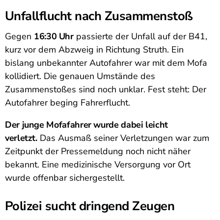
Unfallflucht nach Zusammenstoß
Gegen
16:30 Uhr
passierte der Unfall auf der B41,
kurz vor dem Abzweig in Richtung Struth. Ein
bislang unbekannter Autofahrer war mit dem Mofa
kollidiert. Die genauen Umstände des
Zusammenstoßes sind noch unklar. Fest steht: Der
Autofahrer beging Fahrerflucht.
Der junge Mofafahrer wurde dabei leicht
verletzt.
Das Ausmaß seiner Verletzungen war zum
Zeitpunkt der Pressemeldung noch nicht näher
bekannt. Eine medizinische Versorgung vor Ort
wurde offenbar sichergestellt.
Polizei sucht dringend Zeugen