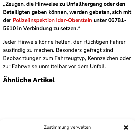
„Zeugen, die Hinweise zu Unfallhergang oder den
Beteiligten geben können, werden gebeten, sich mit
der
Polizeiinspektion Idar-Oberstein
unter 06781-
5610 in Verbindung zu setzen.“
Jeder Hinweis könne helfen, den flüchtigen Fahrer
ausfindig zu machen. Besonders gefragt sind
Beobachtungen zum Fahrzeugtyp, Kennzeichen oder
zur Fahrweise unmittelbar vor dem Unfall.
Ähnliche Artikel
Zustimmung verwalten