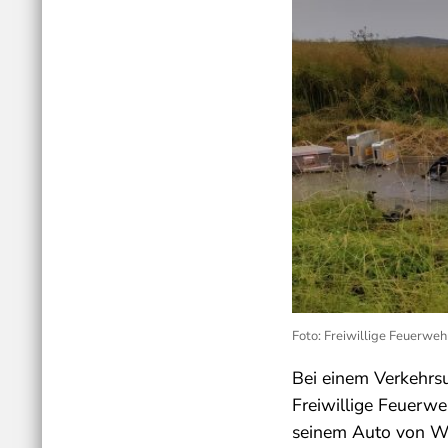
Foto: Freiwillige Feuerwe
Bei einem Verkehrsu
Freiwillige Feuerwe
seinem Auto von Wa