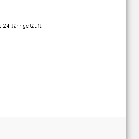
 24-Jährige läuft