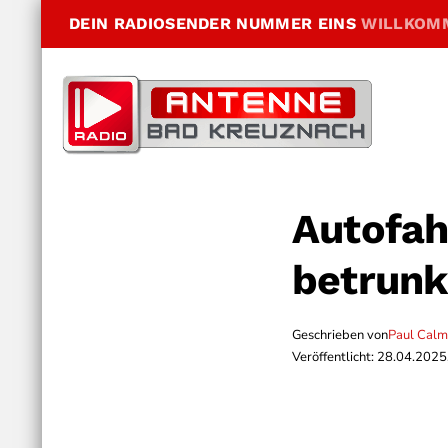
DEIN RADIOSENDER NUMMER EINS
WILLKOM
Autofah
betrunk
Geschrieben von
Paul Cal
Veröffentlicht: 28.04.2025