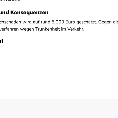
und Konsequenzen
hschaden wird auf rund 5.000 Euro geschätzt. Gegen die
verfahren wegen Trunkenheit im Verkehr.
el