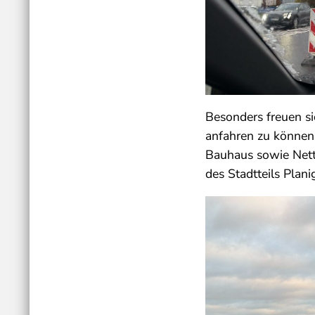
Besonders freuen si
anfahren zu können
Bauhaus sowie Nett
des Stadtteils Plan