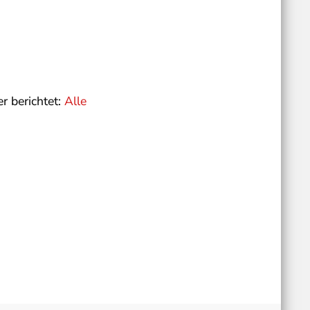
r berichtet:
Alle