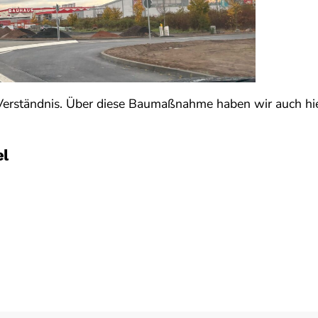
Verständnis. Über diese Baumaßnahme haben wir auch hie
el