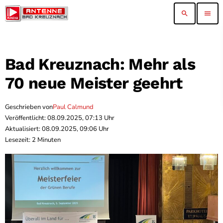
search
menu
Bad Kreuznach: Mehr als
70 neue Meister geehrt
Geschrieben von
Paul Calmund
Veröffentlicht: 08.09.2025, 07:13 Uhr
Aktualisiert: 08.09.2025, 09:06 Uhr
Lesezeit: 2 Minuten