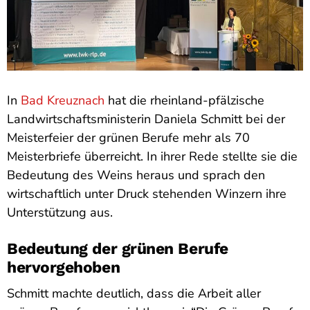
In
Bad Kreuznach
hat die rheinland-pfälzische
Landwirtschaftsministerin Daniela Schmitt bei der
Meisterfeier der grünen Berufe mehr als 70
Meisterbriefe überreicht. In ihrer Rede stellte sie die
Bedeutung des Weins heraus und sprach den
wirtschaftlich unter Druck stehenden Winzern ihre
Unterstützung aus.
Bedeutung der grünen Berufe
hervorgehoben
Schmitt machte deutlich, dass die Arbeit aller