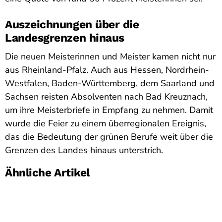
Auszeichnungen über die
Landesgrenzen hinaus
Die neuen Meisterinnen und Meister kamen nicht nur
aus Rheinland-Pfalz. Auch aus Hessen, Nordrhein-
Westfalen, Baden-Württemberg, dem Saarland und
Sachsen reisten Absolventen nach Bad Kreuznach,
um ihre Meisterbriefe in Empfang zu nehmen. Damit
wurde die Feier zu einem überregionalen Ereignis,
das die Bedeutung der grünen Berufe weit über die
Grenzen des Landes hinaus unterstrich.
Ähnliche Artikel