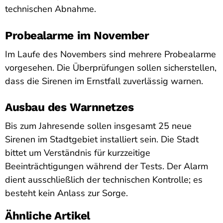
technischen Abnahme.
Probealarme im November
Im Laufe des Novembers sind mehrere Probealarme
vorgesehen. Die Überprüfungen sollen sicherstellen,
dass die Sirenen im Ernstfall zuverlässig warnen.
Ausbau des Warnnetzes
Bis zum Jahresende sollen insgesamt 25 neue
Sirenen im Stadtgebiet installiert sein. Die Stadt
bittet um Verständnis für kurzzeitige
Beeinträchtigungen während der Tests. Der Alarm
dient ausschließlich der technischen Kontrolle; es
besteht kein Anlass zur Sorge.
Ähnliche Artikel