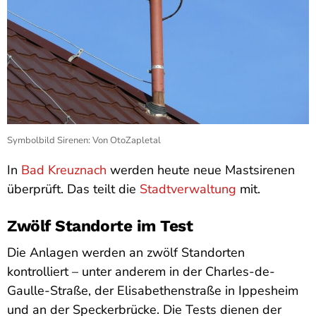
Symbolbild Sirenen: Von OtoZapletal
In
Bad Kreuznach
werden heute neue Mastsirenen
überprüft. Das teilt die
Stadtverwaltung
mit.
Zwölf Standorte im Test
Die Anlagen werden an zwölf Standorten
kontrolliert – unter anderem in der Charles-de-
Gaulle-Straße, der Elisabethenstraße in Ippesheim
und an der Speckerbrücke. Die Tests dienen der