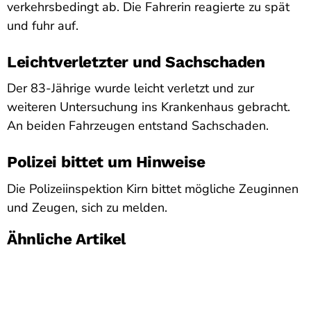
verkehrsbedingt ab. Die Fahrerin reagierte zu spät
und fuhr auf.
Leichtverletzter und Sachschaden
Der 83-Jährige wurde leicht verletzt und zur
weiteren Untersuchung ins Krankenhaus gebracht.
An beiden Fahrzeugen entstand Sachschaden.
Polizei bittet um Hinweise
Die Polizeiinspektion Kirn bittet mögliche Zeuginnen
und Zeugen, sich zu melden.
Ähnliche Artikel