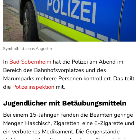
Symbolbild Jonas Augustin
In
Bad Sobernheim
hat die Polizei am Abend im
Bereich des Bahnhofsvorplatzes und des
Marumparks mehrere Personen kontrolliert. Das teilt
die
Polizeiinspektion
mit.
Jugendlicher mit Betäubungsmitteln
Bei einem 15-Jährigen fanden die Beamten geringe
Mengen Haschisch, Zigaretten, eine E-Zigarette und
ein verbotenes Medikament. Die Gegenstände