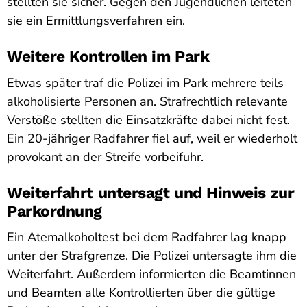
stellten sie sicher. Gegen den Jugendlichen leiteten
sie ein Ermittlungsverfahren ein.
Weitere Kontrollen im Park
Etwas später traf die Polizei im Park mehrere teils
alkoholisierte Personen an. Strafrechtlich relevante
Verstöße stellten die Einsatzkräfte dabei nicht fest.
Ein 20-jähriger Radfahrer fiel auf, weil er wiederholt
provokant an der Streife vorbeifuhr.
Weiterfahrt untersagt und Hinweis zur
Parkordnung
Ein Atemalkoholtest bei dem Radfahrer lag knapp
unter der Strafgrenze. Die Polizei untersagte ihm die
Weiterfahrt. Außerdem informierten die Beamtinnen
und Beamten alle Kontrollierten über die gültige