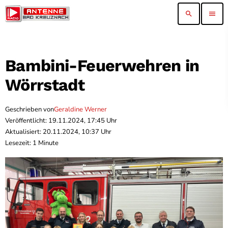
search
menu
Bambini-Feuerwehren in
Wörrstadt
Geschrieben von
Geraldine Werner
Veröffentlicht: 19.11.2024, 17:45 Uhr
Aktualisiert: 20.11.2024, 10:37 Uhr
Lesezeit: 1 Minute