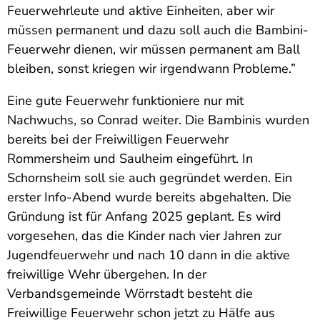
Feuerwehrleute und aktive Einheiten, aber wir
müssen permanent und dazu soll auch die Bambini-
Feuerwehr dienen, wir müssen permanent am Ball
bleiben, sonst kriegen wir irgendwann Probleme.”
Eine gute Feuerwehr funktioniere nur mit
Nachwuchs, so Conrad weiter. Die Bambinis wurden
bereits bei der Freiwilligen Feuerwehr
Rommersheim und Saulheim eingeführt. In
Schornsheim soll sie auch gegründet werden. Ein
erster Info-Abend wurde bereits abgehalten. Die
Gründung ist für Anfang 2025 geplant. Es wird
vorgesehen, das die Kinder nach vier Jahren zur
Jugendfeuerwehr und nach 10 dann in die aktive
freiwillige Wehr übergehen. In der
Verbandsgemeinde Wörrstadt besteht die
Freiwillige Feuerwehr schon jetzt zu Hälfe aus