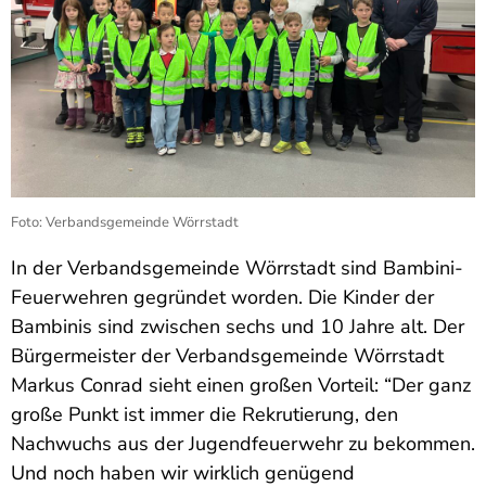
Foto: Verbandsgemeinde Wörrstadt
In der Verbandsgemeinde Wörrstadt sind Bambini-
Feuerwehren gegründet worden. Die Kinder der
Bambinis sind zwischen sechs und 10 Jahre alt. Der
Bürgermeister der Verbandsgemeinde Wörrstadt
Markus Conrad sieht einen großen Vorteil: “Der ganz
große Punkt ist immer die Rekrutierung, den
Nachwuchs aus der Jugendfeuerwehr zu bekommen.
Und noch haben wir wirklich genügend