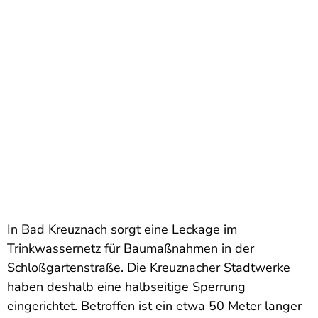
In Bad Kreuznach sorgt eine Leckage im
Trinkwassernetz für Baumaßnahmen in der
Schloßgartenstraße. Die Kreuznacher Stadtwerke
haben deshalb eine halbseitige Sperrung
eingerichtet. Betroffen ist ein etwa 50 Meter langer