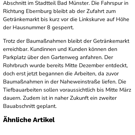
Abschnitt im Stadtteil Bad Münster. Die Fahrspur in
Richtung Ebernburg bleibt ab der Zufahrt zum
Getränkemarkt bis kurz vor die Linkskurve auf Höhe
der Hausnummer 8 gesperrt.
Trotz der Baumaßnahmen bleibt der Getränkemarkt
erreichbar. Kundinnen und Kunden können den
Parkplatz über den Gartenweg anfahren. Der
Rohrbruch wurde bereits Mitte Dezember entdeckt,
doch erst jetzt begannen die Arbeiten, da zuvor
Baumaßnahmen in der Naheweinstraße liefen. Die
Tiefbauarbeiten sollen voraussichtlich bis Mitte März
dauern. Zudem ist in naher Zukunft ein zweiter
Bauabschnitt geplant.
Ähnliche Artikel