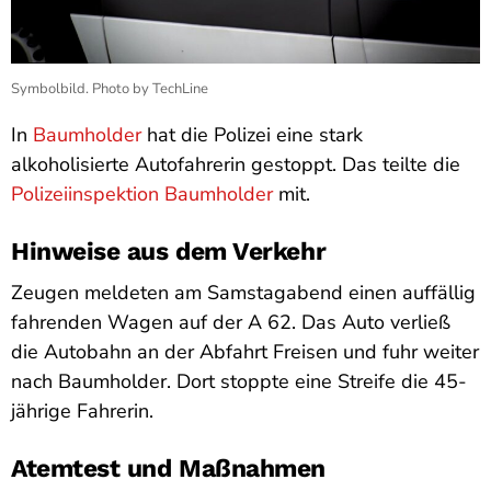
Symbolbild. Photo by TechLine
In
Baumholder
hat die Polizei eine stark
alkoholisierte Autofahrerin gestoppt. Das teilte die
Polizeiinspektion Baumholder
mit.
Hinweise aus dem Verkehr
Zeugen meldeten am Samstagabend einen auffällig
fahrenden Wagen auf der A 62. Das Auto verließ
die Autobahn an der Abfahrt Freisen und fuhr weiter
nach Baumholder. Dort stoppte eine Streife die 45-
jährige Fahrerin.
Atemtest und Maßnahmen