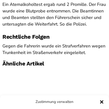
Ein Atemalkoholtest ergab rund 2 Promille. Der Frau
wurde eine Blutprobe entnommen. Die Beamtinnen
und Beamten stellten den Führerschein sicher und
untersagten die Weiterfahrt. So die Polizei.
Rechtliche Folgen
Gegen die Fahrerin wurde ein Strafverfahren wegen
Trunkenheit im Straßenverkehr eingeleitet.
Ähnliche Artikel
Zustimmung verwalten