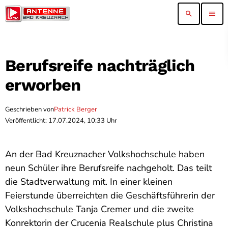
search
menu
Berufsreife nachträglich
erworben
Geschrieben von
Patrick Berger
Veröffentlicht: 17.07.2024, 10:33 Uhr
An der Bad Kreuznacher Volkshochschule haben
neun Schüler ihre Berufsreife nachgeholt. Das teilt
die Stadtverwaltung mit. In einer kleinen
Feierstunde überreichten die Geschäftsführerin der
Volkshochschule Tanja Cremer und die zweite
Konrektorin der Crucenia Realschule plus Christina