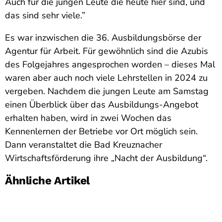
Auch für die jungen Leute die heute hier sind, und
das sind sehr viele.”
Es war inzwischen die 36. Ausbildungsbörse der
Agentur für Arbeit. Für gewöhnlich sind die Azubis
des Folgejahres angesprochen worden – dieses Mal
waren aber auch noch viele Lehrstellen in 2024 zu
vergeben. Nachdem die jungen Leute am Samstag
einen Überblick über das Ausbildungs-Angebot
erhalten haben, wird in zwei Wochen das
Kennenlernen der Betriebe vor Ort möglich sein.
Dann veranstaltet die Bad Kreuznacher
Wirtschaftsförderung ihre „Nacht der Ausbildung“.
Ähnliche Artikel