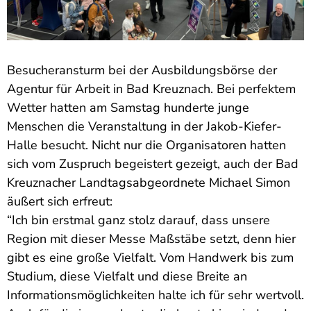
Besucheransturm bei der Ausbildungsbörse der
Agentur für Arbeit in Bad Kreuznach. Bei perfektem
Wetter hatten am Samstag hunderte junge
Menschen die Veranstaltung in der Jakob-Kiefer-
Halle besucht. Nicht nur die Organisatoren hatten
sich vom Zuspruch begeistert gezeigt, auch der Bad
Kreuznacher Landtagsabgeordnete Michael Simon
äußert sich erfreut:
“Ich bin erstmal ganz stolz darauf, dass unsere
Region mit dieser Messe Maßstäbe setzt, denn hier
gibt es eine große Vielfalt. Vom Handwerk bis zum
Studium, diese Vielfalt und diese Breite an
Informationsmöglichkeiten halte ich für sehr wertvoll.