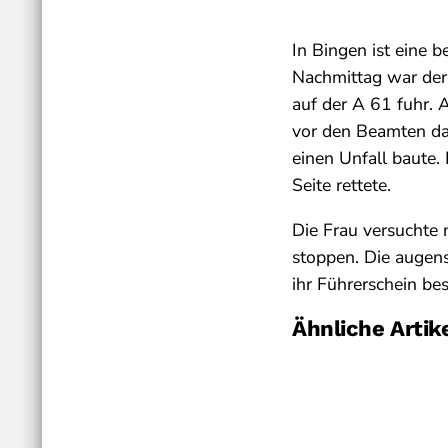
In Bingen ist eine 
Nachmittag war der
auf der A 61 fuhr. 
vor den Beamten dav
einen Unfall baute.
Seite rettete.
Die Frau versuchte 
stoppen. Die augen
ihr Führerschein be
Ähnliche Artik