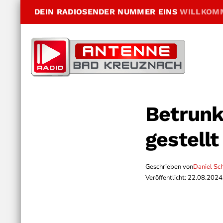
DEIN RADIOSENDER NUMMER EINS
WILLKOM
Betrunk
gestellt
Geschrieben von
Daniel Sc
Veröffentlicht: 22.08.2024