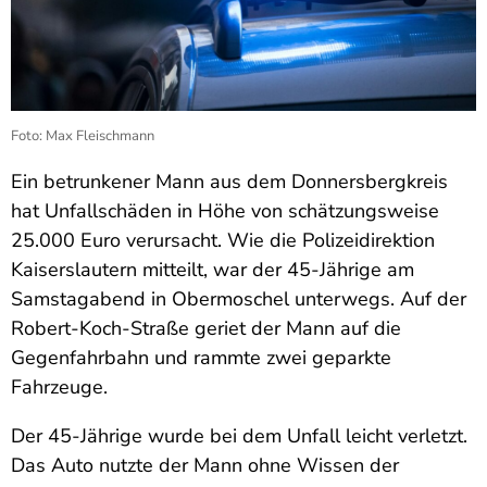
Foto: Max Fleischmann
Ein betrunkener Mann aus dem Donnersbergkreis
hat Unfallschäden in Höhe von schätzungsweise
25.000 Euro verursacht. Wie die Polizeidirektion
Kaiserslautern mitteilt, war der 45-Jährige am
Samstagabend in Obermoschel unterwegs. Auf der
Robert-Koch-Straße geriet der Mann auf die
Gegenfahrbahn und rammte zwei geparkte
Fahrzeuge.
Der 45-Jährige wurde bei dem Unfall leicht verletzt.
Das Auto nutzte der Mann ohne Wissen der